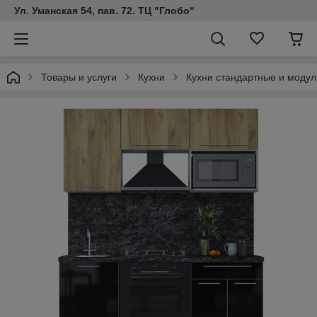
Ул. Уманская 54, пав. 72. ТЦ "Глобо"
Товары и услуги
Кухни
Кухни стандартные и модул