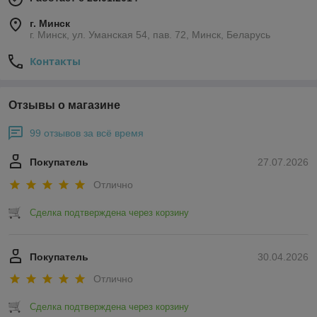
г. Минск
г. Минск, ул. Уманская 54, пав. 72, Минск, Беларусь
Контакты
Отзывы о магазине
99 отзывов за всё время
Покупатель
27.07.2026
Отлично
Сделка подтверждена через корзину
Покупатель
30.04.2026
Отлично
Сделка подтверждена через корзину