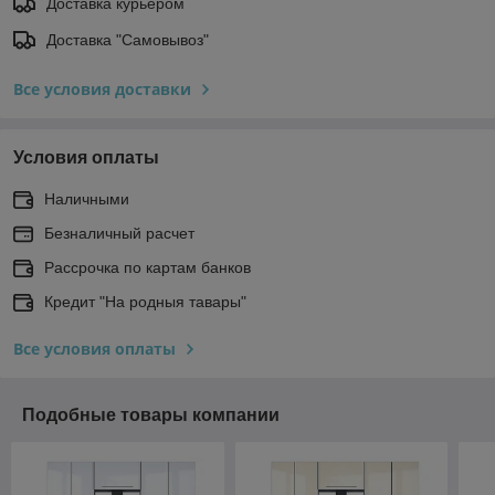
Доставка курьером
Доставка "Самовывоз"
Все условия доставки
Условия оплаты
Наличными
Безналичный расчет
Рассрочка по картам банков
Кредит "На родныя тавары"
Все условия оплаты
Подобные товары компании