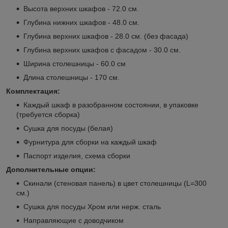
Высота верхних шкафов - 72.0 см.
Глубина нижних шкафов - 48.0 см.
Глубина верхних шкафов - 28.0 см. (без фасада)
Глубина верхних шкафов с фасадом - 30.0 см.
Ширина столешницы - 60.0 см
Длина столешницы - 170 см.
Комплектация:
Каждый шкаф в разобранном состоянии, в упаковке
(требуется сборка)
Сушка для посуды (белая)
Фурнитура для сборки на каждый шкаф
Паспорт изделия, схема сборки
Дополнительные опции:
Скинали (стеновая панель) в цвет столешницы (L=300
см.)
Сушка для посуды Хром или нерж. сталь
Направляющие с доводчиком