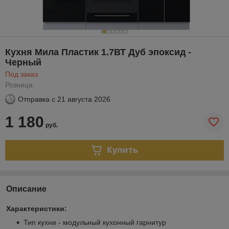
Кухня Мила Пластик 1.7ВТ Дуб эпоксид -
Черный
Под заказ
Розница
Отправка с
21 августа 2026
1 180
руб.
Купить
Описание
Характеристики:
Тип кухни - модульный кухонный гарнитур