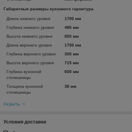
Габаритные размеры кухонного гарнитура
Длина нижнего уровня
1700 мм
Глубина нижнего уровня
480 мм
Высота нижнего уровня
850 мм
Длина верхнего уровня
1700 мм
Глубина верхнего уровня
300 мм
Высота верхнего уровня
715 мм
Глубина кухонной
600 мм
столешницы
Толщина кухонной
38 мм
столешницы
Скрыть
Условия доставки