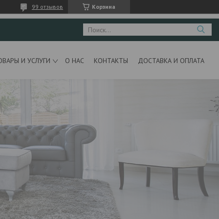
99 отзывов
Корзина
ОВАРЫ И УСЛУГИ
О НАС
КОНТАКТЫ
ДОСТАВКА И ОПЛАТА