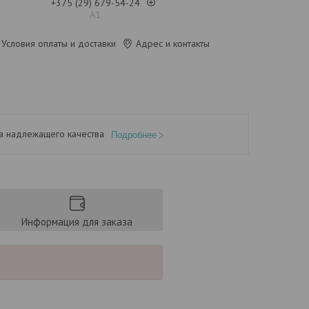
+375 (29) 679-54-24
А1
Условия оплаты и доставки
Адрес и контакты
а надлежащего качества
Подробнее
Информация для заказа