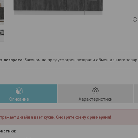
Законом не предусмотрен возврат и обмен данного товар
Описание
Характеристики
тражает дизайн и цвет кухни. Смотрите схему с размерами!
истики: