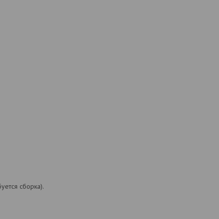
уется сборка).