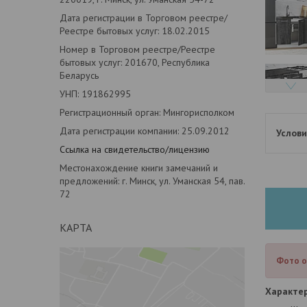
Дата регистрации в Торговом реестре/
Реестре бытовых услуг: 18.02.2015
Номер в Торговом реестре/Реестре
бытовых услуг: 201670, Республика
Беларусь
УНП: 191862995
Регистрационный орган: Мингорисполком
Дата регистрации компании: 25.09.2012
Ссылка на свидетельство/лицензию
Местонахождение книги замечаний и
предложений: г. Минск, ул. Уманская 54, пав.
72
КАРТА
Фото о
Характер