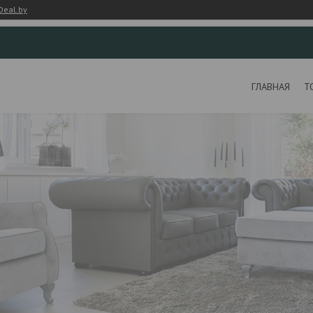
Deal.by
ГЛАВНАЯ
Т