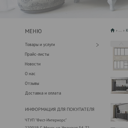
...
Товары и услуги
Прайс-листы
Новости
О нас
Отзывы
Доставка и оплата
ИНФОРМАЦИЯ ДЛЯ ПОКУПАТЕЛЯ
ЧТУП "Фест-Интериорс"
220019, Г. Минск, ул. Уманская 54-72