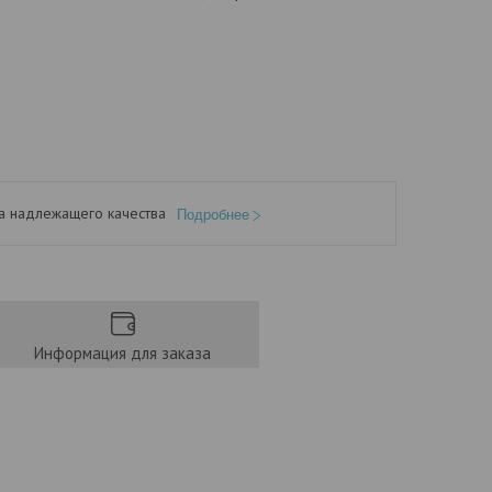
а надлежащего качества
Подробнее
Информация для заказа