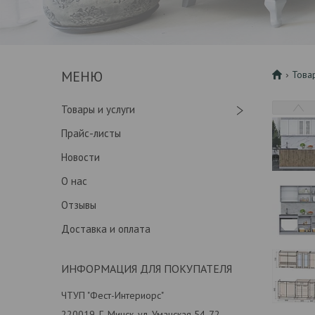
Това
Товары и услуги
Прайс-листы
Новости
О нас
Отзывы
Доставка и оплата
ИНФОРМАЦИЯ ДЛЯ ПОКУПАТЕЛЯ
ЧТУП "Фест-Интериорс"
220019, Г. Минск, ул. Уманская 54-72