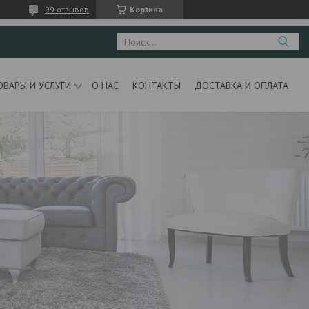
99 отзывов
Корзина
ОВАРЫ И УСЛУГИ
О НАС
КОНТАКТЫ
ДОСТАВКА И ОПЛАТА