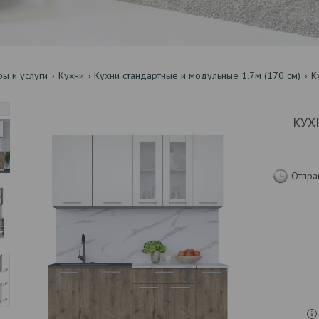
ры и услуги
Кухни
Кухни стандартные и модульные 1.7м (170 см)
К
КУХ
Отпра