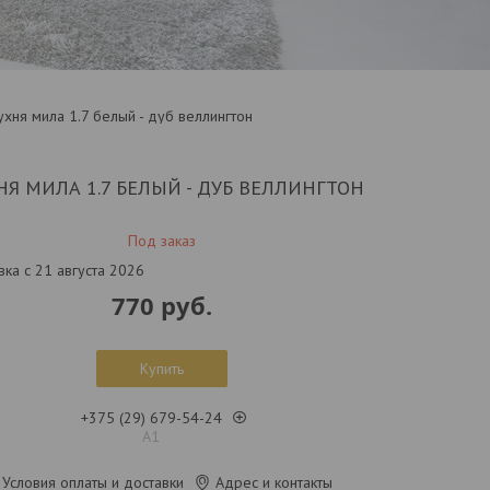
ухня мила 1.7 белый - дуб веллингтон
НЯ МИЛА 1.7 БЕЛЫЙ - ДУБ ВЕЛЛИНГТОН
Под заказ
вка с 21 августа 2026
770
руб.
Купить
+375 (29) 679-54-24
А1
Условия оплаты и доставки
Адрес и контакты