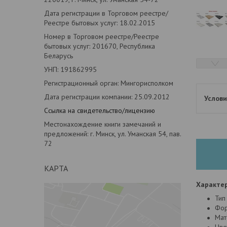
Дата регистрации в Торговом реестре/
Реестре бытовых услуг: 18.02.2015
Номер в Торговом реестре/Реестре
бытовых услуг: 201670, Республика
Беларусь
УНП: 191862995
Регистрационный орган: Мингорисполком
Дата регистрации компании: 25.09.2012
Ссылка на свидетельство/лицензию
Местонахождение книги замечаний и
предложений: г. Минск, ул. Уманская 54, пав.
72
КАРТА
Характер
Тип
Фор
Мат