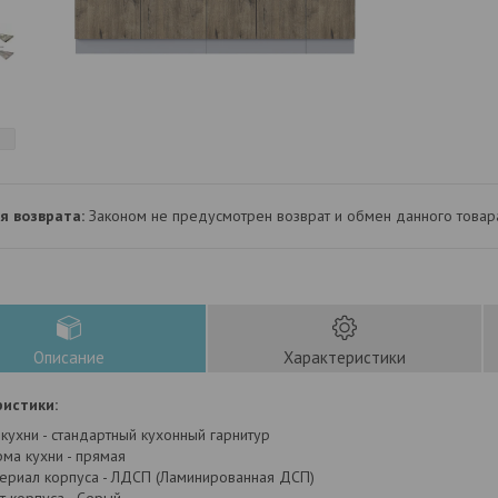
Законом не предусмотрен возврат и обмен данного товар
Описание
Характеристики
истики:
 кухни - стандартный кухонный гарнитур
ма кухни - прямая
ериал корпуса - ЛДСП (Ламинированная ДСП)