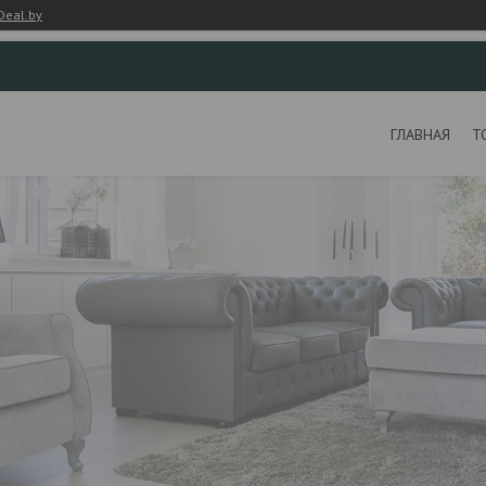
Deal.by
ГЛАВНАЯ
Т