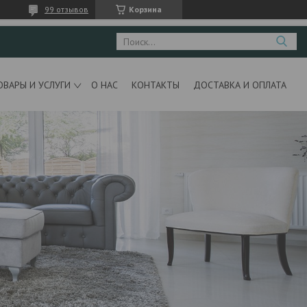
99 отзывов
Корзина
ОВАРЫ И УСЛУГИ
О НАС
КОНТАКТЫ
ДОСТАВКА И ОПЛАТА