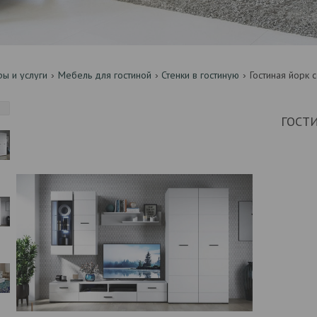
ры и услуги
Мебель для гостиной
Стенки в гостиную
Гостиная йорк 
ГОСТ