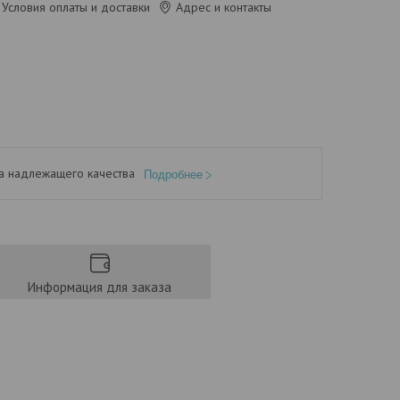
Условия оплаты и доставки
Адрес и контакты
а надлежащего качества
Подробнее
Информация для заказа