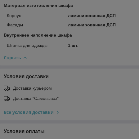
Материал изготовления шкафа
Корпус
ламинированная ДСП
Фасады
ламинированная ДСП
Внутреннее наполнение шкафа
Штанга для одежды
1 шт.
Скрыть
Условия доставки
Доставка курьером
Доставка "Самовывоз"
Все условия доставки
Условия оплаты