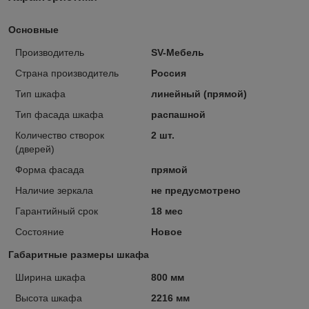
Основные
Производитель
SV-Мебель
Страна производитель
Россия
Тип шкафа
линейный (прямой)
Тип фасада шкафа
распашной
Количество створок
2 шт.
(дверей)
Форма фасада
прямой
Наличие зеркала
не предусмотрено
Гарантийный срок
18 мес
Состояние
Новое
Габаритные размеры шкафа
Ширина шкафа
800 мм
Высота шкафа
2216 мм