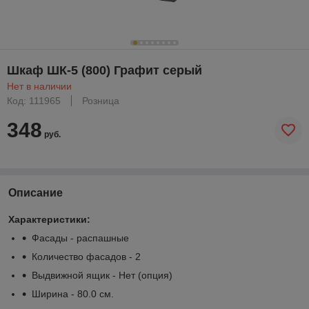
Шкаф ШК-5 (800) Графит серый
Нет в наличии
Код: 111965
Розница
348
руб.
Описание
Характеристики:
Фасады - распашные
Количество фасадов - 2
Выдвижной ящик - Нет (опция)
Ширина - 80.0 см.