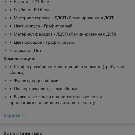
Высота - 221.6 см.
Глубина - 50.6 см.
Материал корпуса - ЛДСП (Ламинированная ДСП)
Цвет корпуса - Графит серый
Материал фасадов - ЛДСП (Ламинированная ДСП)
Цвет фасадов - Графит серый
Зеркало - Нет
Комплектация:
Шкаф в разобранном состоянии, в упаковке (требуется
сборка)
Фурнитура для сборки
Паспорт изделия, схема сборки
Выдвижные ящики и дополнительные полки
предлагаются опционально за доп. оплату.
Скрыть
Характеристики