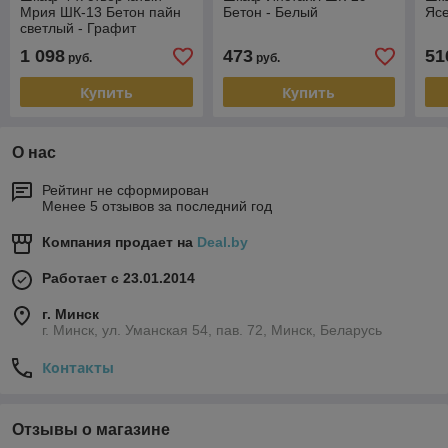
Мрия ШК-13 Бетон пайн
Бетон - Белый
Яс
светлый - Графит
1 098
473
51
руб.
руб.
Купить
Купить
О нас
Рейтинг не сформирован
Менее 5 отзывов за последний год
Компания продает на
Deal.by
Работает с 23.01.2014
г. Минск
г. Минск, ул. Уманская 54, пав. 72, Минск, Беларусь
Контакты
Отзывы о магазине