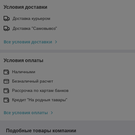
Условия доставки
Доставка курьером
Доставка "Самовывоз"
Все условия доставки
Условия оплаты
Наличными
Безналичный расчет
Рассрочка по картам банков
Кредит "На родныя тавары"
Все условия оплаты
Подобные товары компании