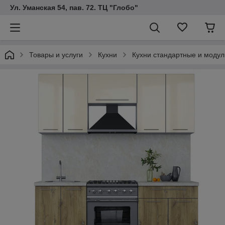
Ул. Уманская 54, пав. 72. ТЦ "Глобо"
Товары и услуги
Кухни
Кухни стандартные и модул