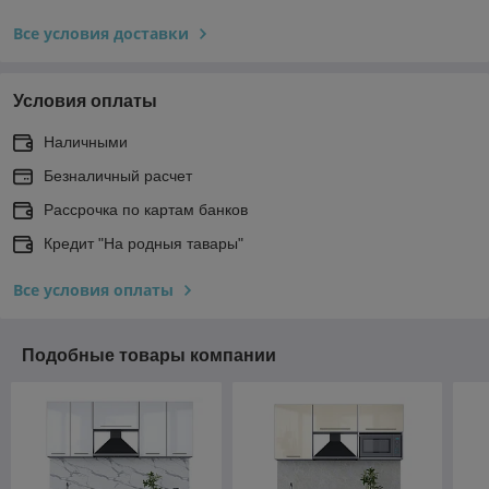
Все условия доставки
Условия оплаты
Наличными
Безналичный расчет
Рассрочка по картам банков
Кредит "На родныя тавары"
Все условия оплаты
Подобные товары компании