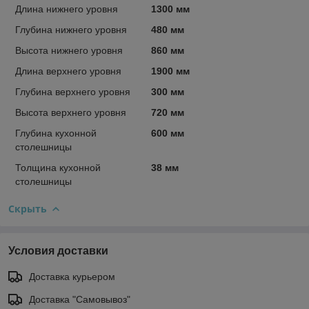
Длина нижнего уровня
1300 мм
Глубина нижнего уровня
480 мм
Высота нижнего уровня
860 мм
Длина верхнего уровня
1900 мм
Глубина верхнего уровня
300 мм
Высота верхнего уровня
720 мм
Глубина кухонной
600 мм
столешницы
Толщина кухонной
38 мм
столешницы
Скрыть
Условия доставки
Доставка курьером
Доставка "Самовывоз"