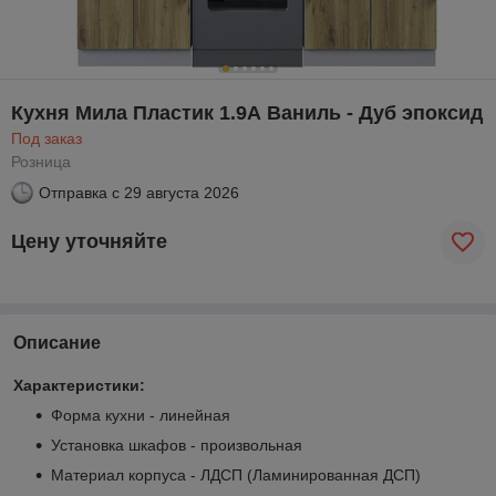
Кухня Мила Пластик 1.9А Ваниль - Дуб эпоксид
Под заказ
Розница
Отправка с
29 августа 2026
Цену уточняйте
Описание
Характеристики:
Форма кухни - линейная
Установка шкафов - произвольная
Материал корпуса - ЛДСП (Ламинированная ДСП)