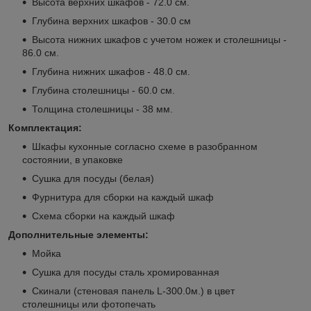
Высота верхних шкафов - 72.0 см.
Глубина верхних шкафов - 30.0 см
Высота нижних шкафов с учетом ножек и столешницы -
86.0 см.
Глубина нижних шкафов - 48.0 см.
Глубина столешницы - 60.0 см.
Толщина столешницы - 38 мм.
Комплектация:
Шкафы кухонные согласно схеме в разобранном
состоянии, в упаковке
Сушка для посуды (белая)
Фурнитура для сборки на каждый шкаф
Схема сборки на каждый шкаф
Дополнительные элементы:
Мойка
Сушка для посуды сталь хромированная
Скинали (стеновая панель L-300.0м.) в цвет
столешницы или фотопечать