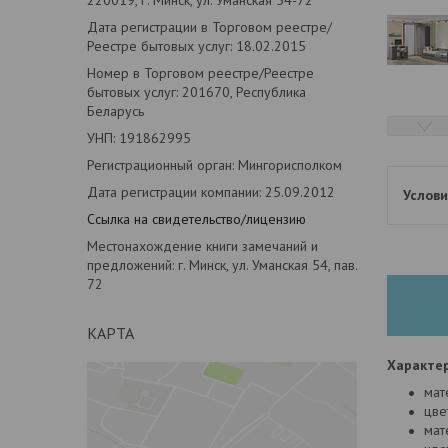
Дата регистрации в Торговом реестре/
Реестре бытовых услуг: 18.02.2015
Номер в Торговом реестре/Реестре
бытовых услуг: 201670, Республика
Беларусь
УНП: 191862995
Регистрационный орган: Мингорисполком
Дата регистрации компании: 25.09.2012
Ссылка на свидетельство/лицензию
Местонахождение книги замечаний и
предложений: г. Минск, ул. Уманская 54, пав.
72
КАРТА
Характер
мат
цве
мат