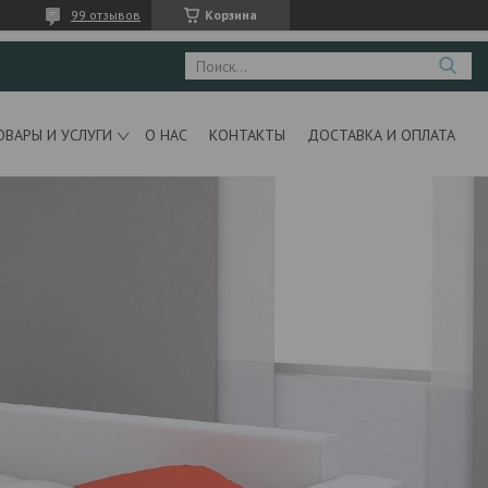
99 отзывов
Корзина
ОВАРЫ И УСЛУГИ
О НАС
КОНТАКТЫ
ДОСТАВКА И ОПЛАТА