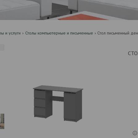
ры и услуги
Столы компьютерные и письменные
Стол письменный ден
СТО