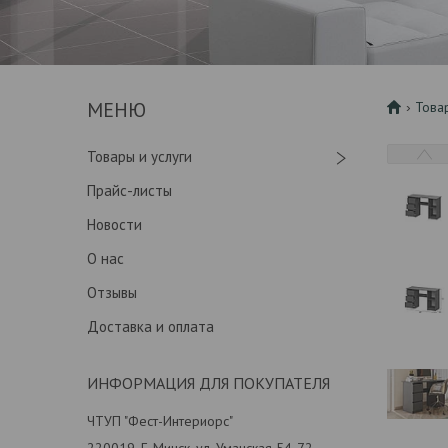
Това
Товары и услуги
Прайс-листы
Новости
О нас
Отзывы
Доставка и оплата
ИНФОРМАЦИЯ ДЛЯ ПОКУПАТЕЛЯ
ЧТУП "Фест-Интериорс"
220019, Г. Минск, ул. Уманская 54-72