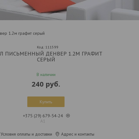
вер 1.2м графит серый
Код:
111599
Л ПИСЬМЕННЫЙ ДЕНВЕР 1.2М ГРАФИТ
СЕРЫЙ
В наличии
240
руб.
Купить
+375 (29) 679-54-24
А1
Условия оплаты и доставки
Адрес и контакты