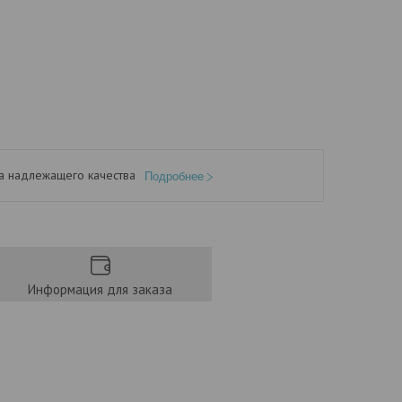
а надлежащего качества
Подробнее
Информация для заказа