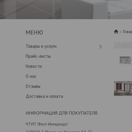
Това
Товары и услуги
Прайс-листы
Новости
О нас
Отзывы
Доставка и оплата
ИНФОРМАЦИЯ ДЛЯ ПОКУПАТЕЛЯ
ЧТУП "Фест-Интериорс"
220019, Г. Минск, ул. Уманская 54-72