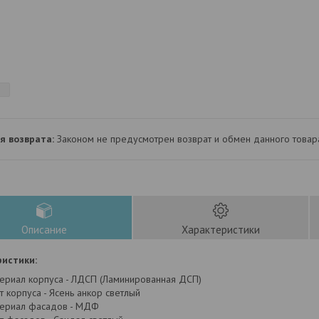
Законом не предусмотрен возврат и обмен данного товар
Описание
Характеристики
истики:
ериал корпуса - ЛДСП (Ламинированная ДСП)
т корпуса - Ясень анкор светлый
ериал фасадов - МДФ