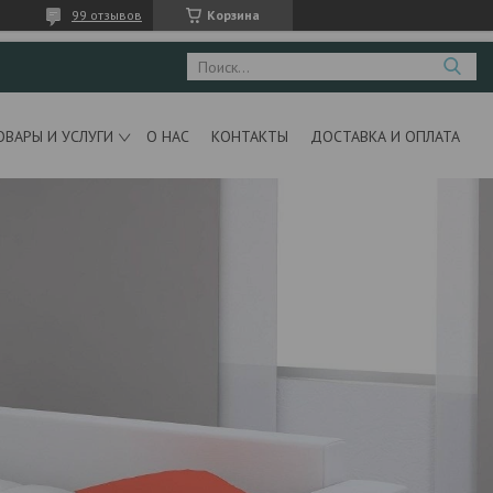
99 отзывов
Корзина
ОВАРЫ И УСЛУГИ
О НАС
КОНТАКТЫ
ДОСТАВКА И ОПЛАТА