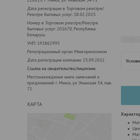
Дата регистрации в Торговом реестре/
Реестре бытовых услуг: 18.02.2015
Номер в Торговом реестре/Реестре
бытовых услуг: 201670, Республика
Беларусь
УНП: 191862995
Регистрационный орган: Мингорисполком
Дата регистрации компании: 25.09.2012
Ссылка на свидетельство/лицензию
Местонахождение книги замечаний и
предложений: г. Минск, ул. Уманская 54, пав.
72
КАРТА
Характер
Мат
Цве
Мат