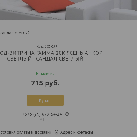
 сандал светлый
Код:
105057
ОД-ВИТРИНА ГАММА 20К ЯСЕНЬ АНКОР
СВЕТЛЫЙ - САНДАЛ СВЕТЛЫЙ
В наличии
715
руб.
Купить
+375 (29) 679-54-24
А1
Условия оплаты и доставки
Адрес и контакты