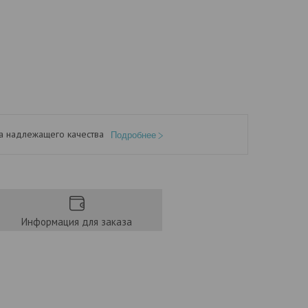
а надлежащего качества
Подробнее
Информация для заказа