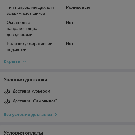
Тип направляющих для
Роликовые
выдвижных ящиков
Оснащение
Нет
направляющих
доводчиками
Наличие декоративной
Нет
подсветки
Скрыть
Условия доставки
Доставка курьером
Доставка "Самовывоз"
Все условия доставки
Условия оплаты