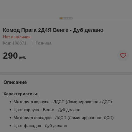
Комод Прага 2Д4Я Венге - Дуб делано
Нет в наличии
Код: 108871
Розница
290
руб.
Описание
Характеристики:
Материал корпуса - ЛДСП (Ламинированная ДСП)
Цвет корпуса - Венге - Дуб делано
Материал фасадов - ЛДСП (Ламинированная ДСП)
Цвет фасадов - Дуб делано