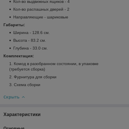
Кол-во выдвижных ящиков - 4
Кол-во распашных дверей - 2
Направляющие - шариковые
Габариты:
Ширина - 128.6 см.
Высота - 83.2 см.
Глубина - 33.0 см.
Комплектация:
Комод в разобранном состоянии, в упаковке
(требуется сборка)
Фурнитура для сборки
Схема сборки
Скрыть
Характеристики
Основные