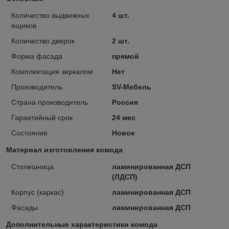
Количество выдвижных
4 шт.
ящиков
Количество дверок
2 шт.
Форма фасада
прямой
Комплектация зеркалом
Нет
Производитель
SV-Мебель
Страна производитель
Россия
Гарантийный срок
24 мес
Состояние
Новое
Материал изготовления комода
Столешница
ламинированная ДСП
(ЛДСП)
Корпус (каркас)
ламинированная ДСП
Фасады
ламинированная ДСП
Дополнительные характеристики комода