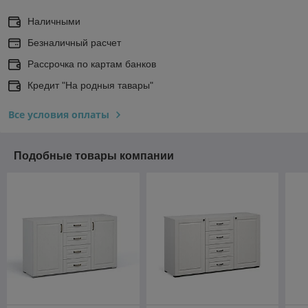
Наличными
Безналичный расчет
Рассрочка по картам банков
Кредит "На родныя тавары"
Все условия оплаты
Подобные товары компании