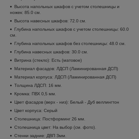
Высота напольных шкафов с учетом столешницы и
ножек: 85.0 см.
Высота навесных шкафов: 72.0 см.
Глубина напольных шкафов с учетом столешницы: 60.0
см.
Глубина напольных шкафов без столешницы: 48.0 см.
Глубина навесных шкафов: 30.0 см.
Витрина (стекло): Есть (матовое)
Материал фасадов: ЛДСП (Ламинированная ДСП)
Материал корпуса: ЛДСП (Ламинированная ДСП)
Толщина ЛДСП: 16 мм.
Кромка: ПВХ 0,5 мм.
Цвет фасадов (верх - низ): Белый - Дуб веллингтон
Цвет корпуса: Серый
Столешница: Постформинг 26 мм.
Столешница цвет: На выбор (см. фото).
Стенки задние: ДВП 3мм.