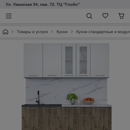
Ул. Уманская 54, пав. 72. ТЦ "Глобо"
Товары и услуги
Кухни
Кухни стандартные и модул