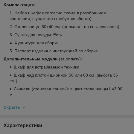
Комплектация
:
Набор шкафов согласно схеме в разобранном
состоянии, в упаковке (требуется сборка)
Столешница: 60+40 см. (цельная - по согласованию).
Сушка для посуды: Есть
Фурнитура для сборки
Паспорт изделия с инструкцией по сборке
Дополнительные модули
(за оплату):
Шкаф для встраиваемой техники
Шкаф над плитой шириной 50 или 60 см. (высота 36
см.)
Скинали (стеновая панель): в цвет столешницы L=3.00
м.
Скрыть
Характеристики