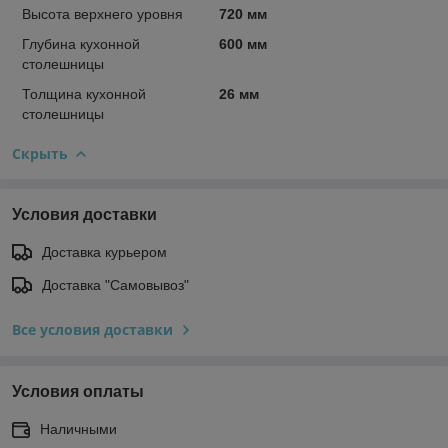
Высота верхнего уровня
720 мм
Глубина кухонной
600 мм
столешницы
Толщина кухонной
26 мм
столешницы
Скрыть
Условия доставки
Доставка курьером
Доставка "Самовывоз"
Все условия доставки
Условия оплаты
Наличными