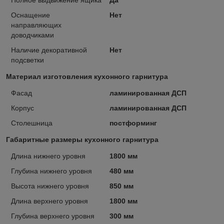
Оснащение
Нет
направляющих
доводчиками
Наличие декоративной
Нет
подсветки
Материал изготовления кухонного гарнитура
Фасад
ламинированная ДСП
Корпус
ламинированная ДСП
Столешница
постформинг
Габаритные размеры кухонного гарнитура
Длина нижнего уровня
1800 мм
Глубина нижнего уровня
480 мм
Высота нижнего уровня
850 мм
Длина верхнего уровня
1800 мм
Глубина верхнего уровня
300 мм