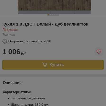
Кухня 1.8 ЛДСП Белый - Дуб веллингтон
Под заказ
Розница
Отправка с
25 августа 2026
1 006
руб.
Купить
Описание
Характеристики:
Тип кухни: модульная
Ширина кухни: 180.0 см.