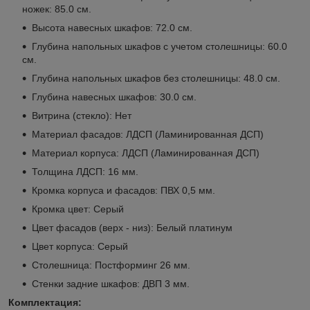
ножек: 85.0 см.
Высота навесных шкафов: 72.0 см.
Глубина напольных шкафов с учетом столешницы: 60.0
см.
Глубина напольных шкафов без столешницы: 48.0 см.
Глубина навесных шкафов: 30.0 см.
Витрина (стекло): Нет
Материал фасадов: ЛДСП (Ламинированная ДСП)
Материал корпуса: ЛДСП (Ламинированная ДСП)
Толщина ЛДСП: 16 мм.
Кромка корпуса и фасадов: ПВХ 0,5 мм.
Кромка цвет: Серый
Цвет фасадов (верх - низ): Белый платинум
Цвет корпуса: Серый
Столешница: Постформинг 26 мм.
Стенки задние шкафов: ДВП 3 мм.
Комплектация: