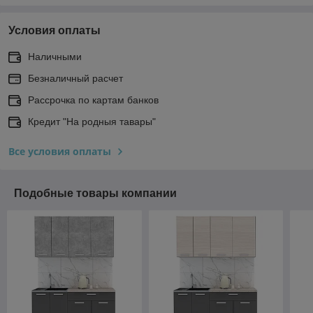
Условия оплаты
Наличными
Безналичный расчет
Рассрочка по картам банков
Кредит "На родныя тавары"
Все условия оплаты
Подобные товары компании