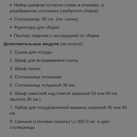
Набор шкафов согласно схеме в упаковке, в
разобранном состоянии (требуется сборка)
Столешница: 80 см. (см. схему)
Фурнитура для сборки
Паспорт изделия с инструкцией по сборке
Дополнительные модули
(за оплату):
Сушка для посуды
Шкаф для встраиваемой плиты
Шкаф-пенал
Столешница сплошная
Столешница толщиной 38 мм.
Шкаф навесной над плитой шириной 50 или 60 см.
(высота 36 см.)
Набор для посудомоечной машины шириной 45 или 60
см.
Скинали (стеновая панель) L= 300.0 см. в цвет
столешницы