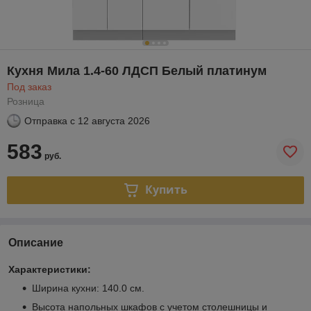
Кухня Мила 1.4-60 ЛДСП Белый платинум
Под заказ
Розница
Отправка с
12 августа 2026
583
руб.
Купить
Описание
Характеристики:
Ширина кухни: 140.0 см.
Высота напольных шкафов с учетом столешницы и