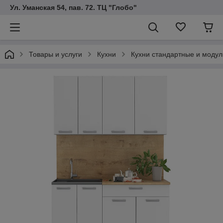
Ул. Уманская 54, пав. 72. ТЦ "Глобо"
Товары и услуги
Кухни
Кухни стандартные и модул