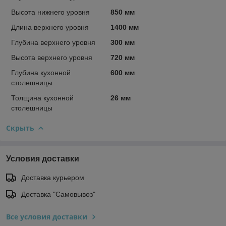
Высота нижнего уровня
850 мм
Длина верхнего уровня
1400 мм
Глубина верхнего уровня
300 мм
Высота верхнего уровня
720 мм
Глубина кухонной
600 мм
столешницы
Толщина кухонной
26 мм
столешницы
Скрыть
Условия доставки
Доставка курьером
Доставка "Самовывоз"
Все условия доставки