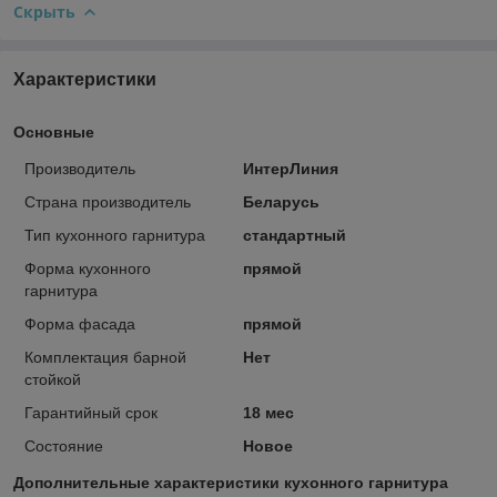
Скрыть
Характеристики
Основные
Производитель
ИнтерЛиния
Страна производитель
Беларусь
Тип кухонного гарнитура
стандартный
Форма кухонного
прямой
гарнитура
Форма фасада
прямой
Комплектация барной
Нет
стойкой
Гарантийный срок
18 мес
Состояние
Новое
Дополнительные характеристики кухонного гарнитура