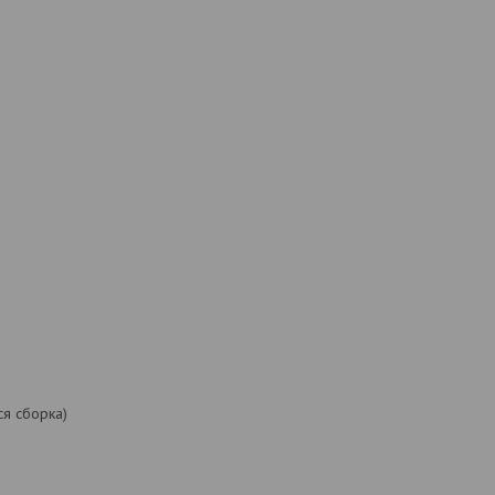
ся сборка)