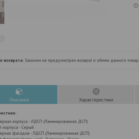
Законом не предусмотрен возврат и обмен данного товар
Описание
Характеристики
истики:
ериал корпуса - ЛДСП (Ламинированная ДСП)
т корпуса - Серый
ериал фасадов - ЛДСП (Ламинированная ДСП)