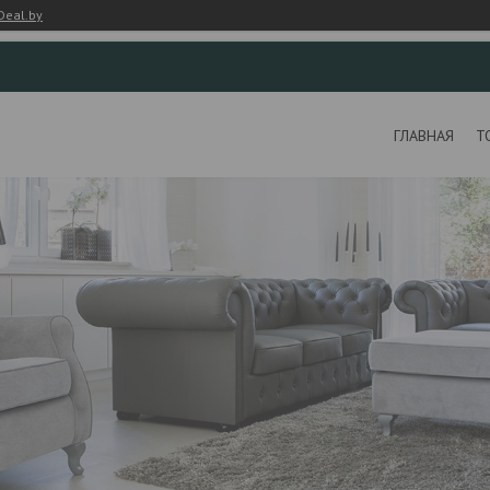
Deal.by
ГЛАВНАЯ
Т