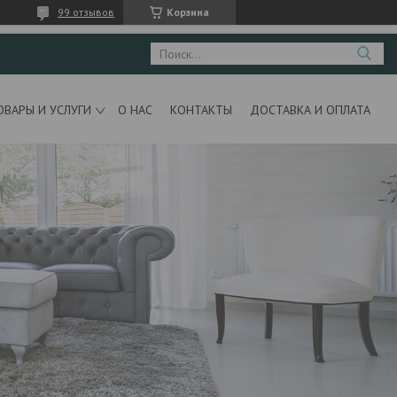
99 отзывов
Корзина
ОВАРЫ И УСЛУГИ
О НАС
КОНТАКТЫ
ДОСТАВКА И ОПЛАТА