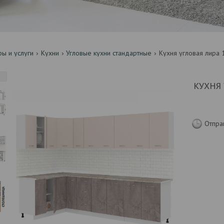
ры и услуги
Кухни
Угловые кухни стандартные
Кухня угловая лира 1
КУХНЯ 
Отпра