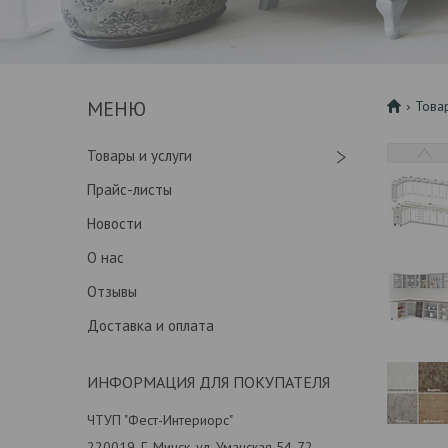
Това
Товары и услуги
Прайс-листы
Новости
О нас
Отзывы
Доставка и оплата
ИНФОРМАЦИЯ ДЛЯ ПОКУПАТЕЛЯ
ЧТУП "Фест-Интериорс"
220019, Г. Минск, ул. Уманская 54-72