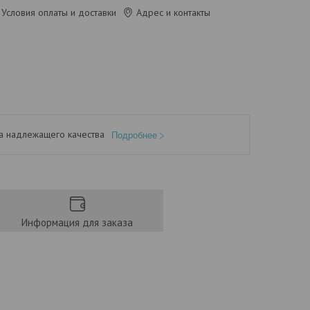
Условия оплаты и доставки
Адрес и контакты
а надлежащего качества
Подробнее
Информация для заказа