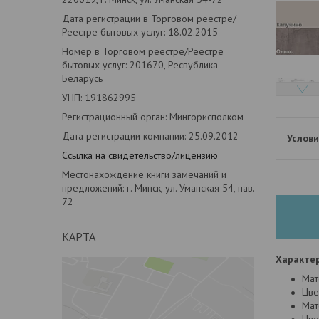
Дата регистрации в Торговом реестре/
Реестре бытовых услуг: 18.02.2015
Номер в Торговом реестре/Реестре
бытовых услуг: 201670, Республика
Беларусь
УНП: 191862995
Регистрационный орган: Мингорисполком
Дата регистрации компании: 25.09.2012
Ссылка на свидетельство/лицензию
Местонахождение книги замечаний и
предложений: г. Минск, ул. Уманская 54, пав.
72
КАРТА
Характер
Мат
Цве
Мат