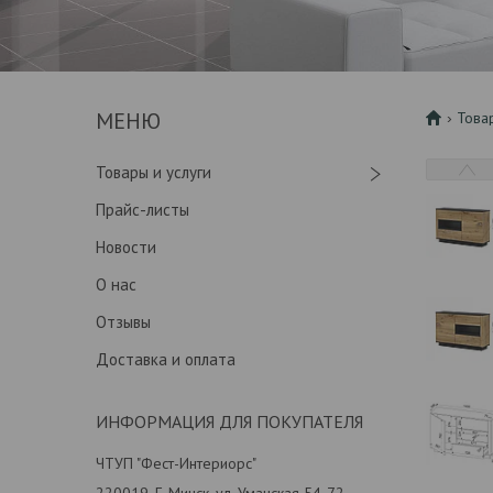
Това
Товары и услуги
Прайс-листы
Новости
О нас
Отзывы
Доставка и оплата
ИНФОРМАЦИЯ ДЛЯ ПОКУПАТЕЛЯ
ЧТУП "Фест-Интериорс"
220019, Г. Минск, ул. Уманская 54-72