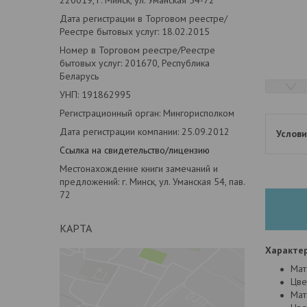
Дата регистрации в Торговом реестре/
Реестре бытовых услуг: 18.02.2015
Номер в Торговом реестре/Реестре
бытовых услуг: 201670, Республика
Беларусь
УНП: 191862995
Регистрационный орган: Мингорисполком
Дата регистрации компании: 25.09.2012
Ссылка на свидетельство/лицензию
Местонахождение книги замечаний и
предложений: г. Минск, ул. Уманская 54, пав.
72
КАРТА
Характер
Мат
Цве
Мат