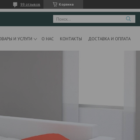
99 отзывов
Корзина
ОВАРЫ И УСЛУГИ
О НАС
КОНТАКТЫ
ДОСТАВКА И ОПЛАТА