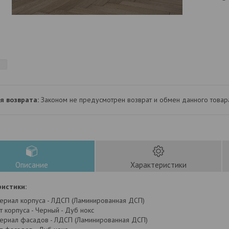
Законом не предусмотрен возврат и обмен данного товар
Описание
Характеристики
истики:
ериал корпуса - ЛДСП (Ламинированная ДСП)
т корпуса - Черный - Дуб нокс
ериал фасадов - ЛДСП (Ламинированная ДСП)