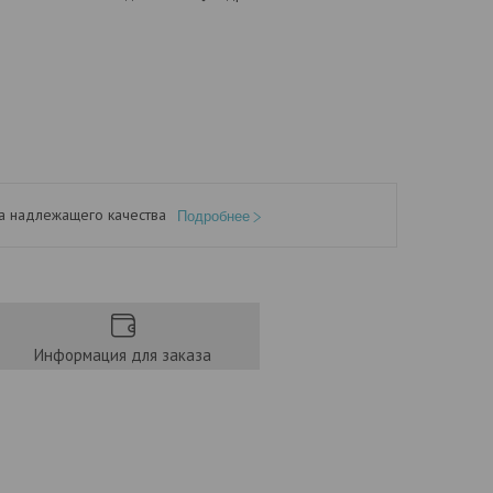
а надлежащего качества
Подробнее
Информация для заказа