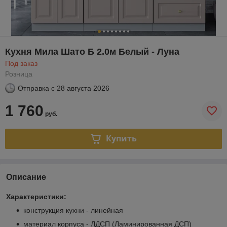
Кухня Мила Шато Б 2.0м Белый - Луна
Под заказ
Розница
Отправка с
28 августа 2026
1 760
руб.
Купить
Описание
Характеристики:
конструкция кухни - линейная
материал корпуса - ЛДСП (Ламинированная ДСП)