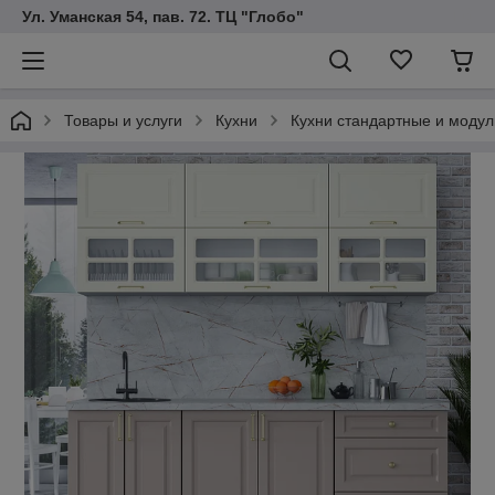
Ул. Уманская 54, пав. 72. ТЦ "Глобо"
Товары и услуги
Кухни
Кухни стандартные и модул