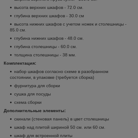
высота верхних шкафов - 72.0 см.
глубина верхних шкафов - 30.0 см
высота нижних шкафов с учетом ножек и столешницы -
85.0 см.
глубина нижних шкафов - 48.0 см.
глубина столешницы - 60.0 см.
толщина столешницы - 38 мм.
Комплектация:
набор шкафов согласно схеме в разобранном
состоянии, в упаковке (требуется сборка)
фурнитура для сборки
сушка для посуды
схема сборки
Дополнительные элементы:
скинали (стеновая панель) в цвет столешницы
шкаф над плитой шириной 50 см. или 60 см.
шкаф для встроенной плиты