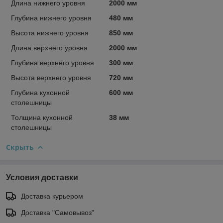
Длина нижнего уровня
2000 мм
Глубина нижнего уровня
480 мм
Высота нижнего уровня
850 мм
Длина верхнего уровня
2000 мм
Глубина верхнего уровня
300 мм
Высота верхнего уровня
720 мм
Глубина кухонной
600 мм
столешницы
Толщина кухонной
38 мм
столешницы
Скрыть
Условия доставки
Доставка курьером
Доставка "Самовывоз"