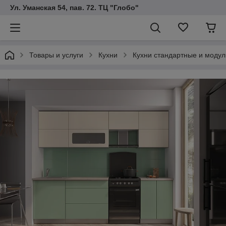
Ул. Уманская 54, пав. 72. ТЦ "Глобо"
Товары и услуги
Кухни
Кухни стандартные и модул