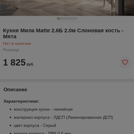
Кухня Мила Matte 2.6Б 2.0м Слоновая кость -
Мята
Нет в наличии
Розница
1 825
руб.
Описание
Характеристики:
конструкция кухни - линейная
материал корпуса - ЛДСП (Ламинированная ДСП)
цвет корпуса - Серый
кромка корпуса - ПВХ 0.5 мм.