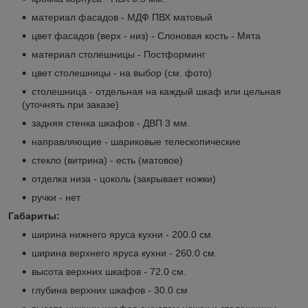
материал фасадов - МДФ ПВХ матовый
цвет фасадов (верх - низ) - Слоновая кость - Мята
материал столешницы - Постформинг
цвет столешницы - на выбор (см. фото)
столешница - отдельная на каждый шкаф или цельная
(уточнять при заказе)
задняя стенка шкафов - ДВП 3 мм.
направляющие - шариковые телескопические
стекло (витрина) - есть (матовое)
отделка низа - цоколь (закрывает ножки)
ручки - нет
Габариты:
ширина нижнего яруса кухни - 200.0 см.
ширина верхнего яруса кухни - 260.0 см.
высота верхних шкафов - 72.0 см.
глубина верхних шкафов - 30.0 см