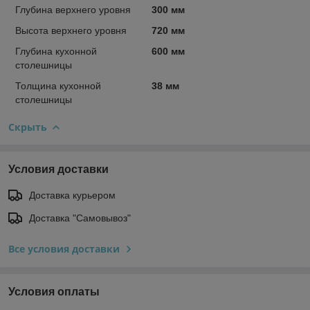
Глубина верхнего уровня
300 мм
Высота верхнего уровня
720 мм
Глубина кухонной
600 мм
столешницы
Толщина кухонной
38 мм
столешницы
Скрыть
Условия доставки
Доставка курьером
Доставка "Самовывоз"
Все условия доставки
Условия оплаты