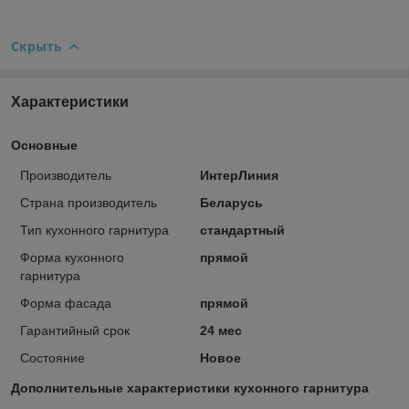
Скрыть
Характеристики
Основные
Производитель
ИнтерЛиния
Страна производитель
Беларусь
Тип кухонного гарнитура
стандартный
Форма кухонного
прямой
гарнитура
Форма фасада
прямой
Гарантийный срок
24 мес
Состояние
Новое
Дополнительные характеристики кухонного гарнитура