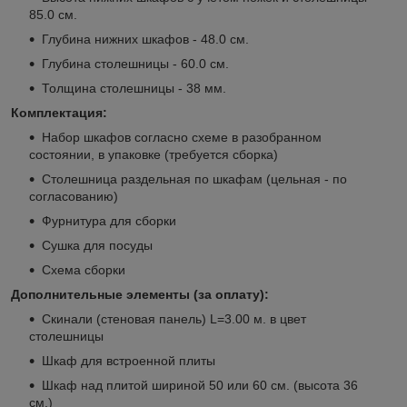
85.0 см.
Глубина нижних шкафов - 48.0 см.
Глубина столешницы - 60.0 см.
Толщина столешницы - 38 мм.
Комплектация:
Набор шкафов согласно схеме в разобранном
состоянии, в упаковке (требуется сборка)
Столешница раздельная по шкафам (цельная - по
согласованию)
Фурнитура для сборки
Сушка для посуды
Схема сборки
Дополнительные элементы (за оплату):
Скинали (стеновая панель) L=3.00 м. в цвет
столешницы
Шкаф для встроенной плиты
Шкаф над плитой шириной 50 или 60 см. (высота 36
см.)