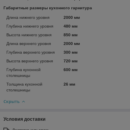
Габаритные размеры кухонного гарнитура
Длина нижнего уровня
2000 мм
Глубина нижнего уровня
480 мм
Высота нижнего уровня
850 мм
Длина верхнего уровня
2000 мм
Глубина верхнего уровня
300 мм
Высота верхнего уровня
720 мм
Глубина кухонной
600 мм
столешницы
Толщина кухонной
26 мм
столешницы
Скрыть
Условия доставки
Доставка курьером