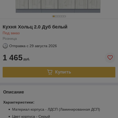
Кухня Хольц 2.0 Дуб белый
Под заказ
Розница
Отправка с
29 августа 2026
1 465
руб.
Купить
Описание
Характеристики:
Материал корпуса - ЛДСП (Ламинированная ДСП)
Цвет корпуса - Серый