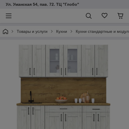
Ул. Уманская 54, пав. 72. ТЦ "Глобо"
Товары и услуги
Кухни
Кухни стандартные и модул