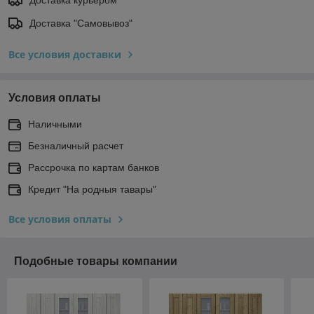
Доставка "Самовывоз"
Все условия доставки
Условия оплаты
Наличными
Безналичный расчет
Рассрочка по картам банков
Кредит "На родныя тавары"
Все условия оплаты
Подобные товары компании