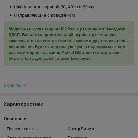
Шкаф-пенал шириной 30, 40 или 60 см.
Направляющие с доводчиком
Модульная кухня шириной 2.0 м. с рамочными фасадами
ЛДСП. Возможен произвольный вариант расстановки
шкафов, а также комплектация шкафами другого размера и
наполнения. Купить модульную кухню под заказ можно в
нашем интернет-магазине Market-RB, посетив торговый
объект. Есть доставка по всей Беларуси.
Скрыть
Характеристики
Основные
Производитель
ИнтерЛиния
Страна производитель
Беларусь