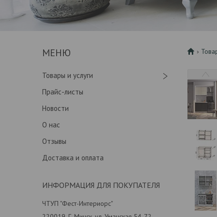
Това
Товары и услуги
Прайс-листы
Новости
О нас
Отзывы
Доставка и оплата
ИНФОРМАЦИЯ ДЛЯ ПОКУПАТЕЛЯ
ЧТУП "Фест-Интериорс"
220019, Г. Минск, ул. Уманская 54-72