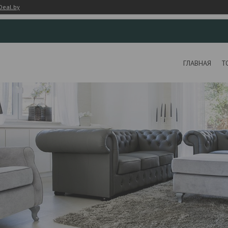
Deal.by
ГЛАВНАЯ
Т