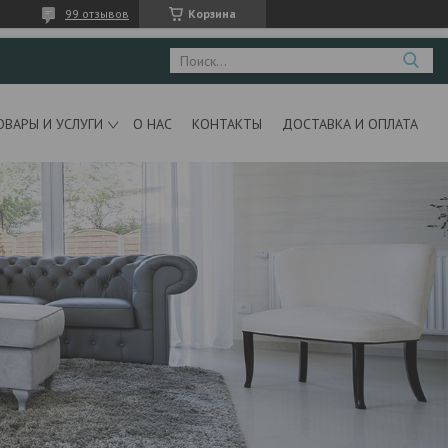
99 отзывов
Корзина
ОВАРЫ И УСЛУГИ
О НАС
КОНТАКТЫ
ДОСТАВКА И ОПЛАТА