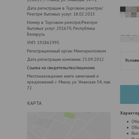
Дата регистрации в Торговом реестре/
Реестре бытовых услуг: 18.02.2015
Номер в Торговом реестре/Реестре
бытовых услуг: 201670, Республика
Беларусь
УНП: 191862995
Регистрационный орган: Мингорисполком
Дата регистрации компании: 25.09.2012
Ссылка на свидетельство/лицензию
Местонахождение книги замечаний и
предложений: г. Минск, ул. Уманская 54, пав.
72
КАРТА
Характер
Общ
Общ
Выс