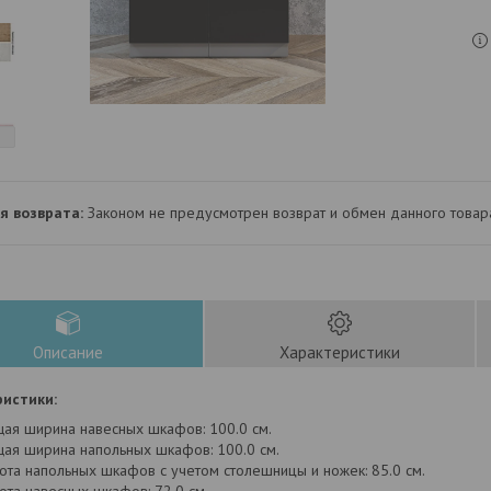
Законом не предусмотрен возврат и обмен данного товар
Описание
Характеристики
истики:
ая ширина навесных шкафов: 100.0 см.
ая ширина напольных шкафов: 100.0 см.
ота напольных шкафов с учетом столешницы и ножек: 85.0 см.