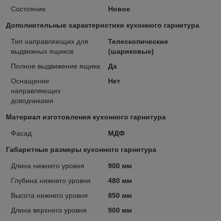
Состояние
Новое
Дополнительные характеристики кухонного гарнитура
Тип направляющих для
Телескопические
выдвижных ящиков
(шариковые)
Полное выдвижение ящика
Да
Оснащение
Нет
направляющих
доводчиками
Материал изготовления кухонного гарнитура
Фасад
МДФ
Габаритные размеры кухонного гарнитура
Длина нижнего уровня
900 мм
Глубина нижнего уровня
480 мм
Высота нижнего уровня
850 мм
Длина верхнего уровня
900 мм