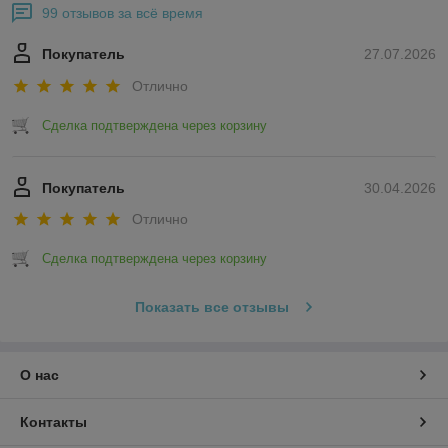
99 отзывов за всё время
Покупатель
27.07.2026
Отлично
Сделка подтверждена через корзину
Покупатель
30.04.2026
Отлично
Сделка подтверждена через корзину
Показать все отзывы
О нас
Контакты