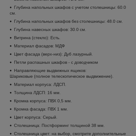
Глубина напольных шкафов с учетом столешницы: 60.0
см.
Глубина напольных шкафов без столешницы: 48.0 см.
Глубина навесных шкафов: 30.0 см.
Витрина (стекло): Есть.
Материал фасадов: МДФ
Цвет фасада (верх-низ): Дуб лазурный.
Петли распашных шкафов - с доводчиком
Направляющие выдвижных ящиков:
Шариковые (полное телескопическое выдвижение).
Материал корпуса: ЛДСП.
Толщина ЛДСП: 16 мм.
Кромка корпуса: ПВХ 0,5 мм.
Кромка фасада: ПВХ 1 мм.
Цвет корпуса: Серый.
Столешница: Постформинг толщиной 38 мм.
Столешница цвет: на выбор, смотрите дополнительные