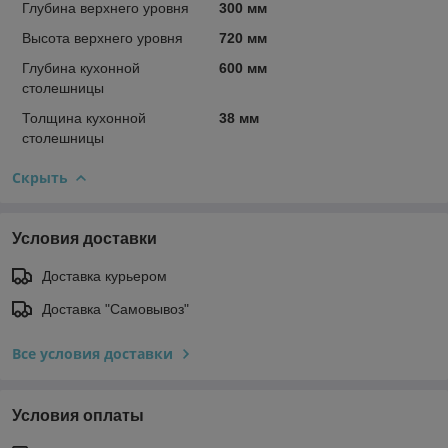
Глубина верхнего уровня
300 мм
Высота верхнего уровня
720 мм
Глубина кухонной
600 мм
столешницы
Толщина кухонной
38 мм
столешницы
Скрыть
Условия доставки
Доставка курьером
Доставка "Самовывоз"
Все условия доставки
Условия оплаты