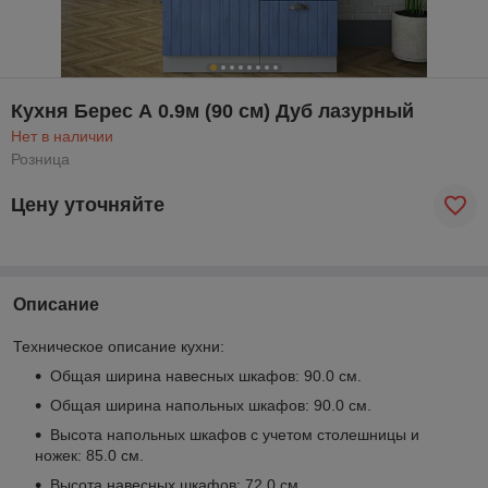
Кухня Берес А 0.9м (90 см) Дуб лазурный
Нет в наличии
Розница
Цену уточняйте
Описание
Техническое описание кухни:
Общая ширина навесных шкафов: 90.0 см.
Общая ширина напольных шкафов: 90.0 см.
Высота напольных шкафов с учетом столешницы и
ножек: 85.0 см.
Высота навесных шкафов: 72.0 см.