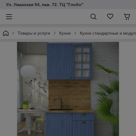
Ул. Уманская 54, пав. 72. ТЦ "Глобо"
Товары и услуги
Кухни
Кухни стандартные и модуль