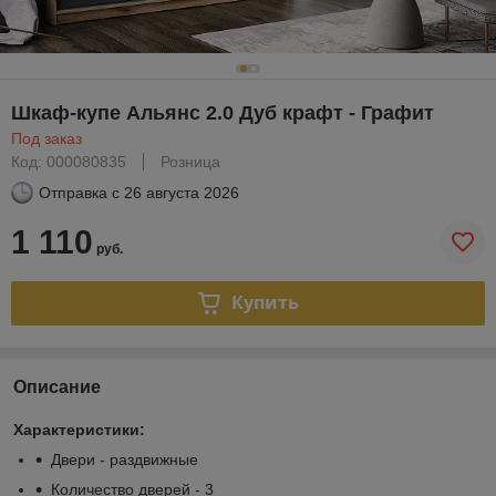
Шкаф-купе Альянс 2.0 Дуб крафт - Графит
Под заказ
Код: 000080835
Розница
Отправка с
26 августа 2026
1 110
руб.
Купить
Описание
Характеристики:
Двери - раздвижные
Количество дверей - 3