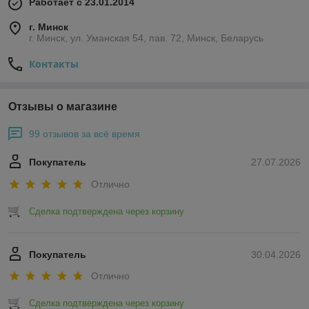
Работает с 23.01.2014
г. Минск
г. Минск, ул. Уманская 54, пав. 72, Минск, Беларусь
Контакты
Отзывы о магазине
99 отзывов за всё время
Покупатель
27.07.2026
Отлично
Сделка подтверждена через корзину
Покупатель
30.04.2026
Отлично
Сделка подтверждена через корзину