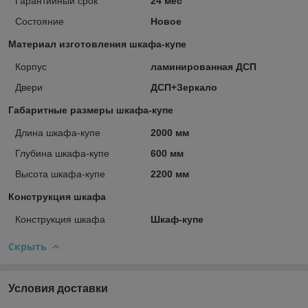
Гарантийный срок
24 мес
Состояние
Новое
Материал изготовления шкафа-купе
Корпус
ламинированная ДСП
Двери
ДСП+Зеркало
Габаритные размеры шкафа-купе
Длина шкафа-купе
2000 мм
Глубина шкафа-купе
600 мм
Высота шкафа-купе
2200 мм
Конструкция шкафа
Конструкция шкафа
Шкаф-купе
Скрыть
Условия доставки