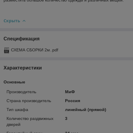
Скрыть
Спецификация
СХЕМА СБОРКИ 2м..pdf
Характеристики
Основные
Производитель
МиФ
Страна производитель
Россия
Тип шкафа
линейный (прямой)
Количество раздвижных
3
дверей