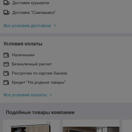
Доставка курьером
Доставка "Самовывоз"
Все условия доставки
Условия оплаты
Наличными
Безналичный расчет
Рассрочка по картам банков
Кредит "На родныя тавары"
Все условия оплаты
Подобные товары компании