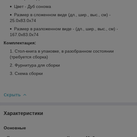
Цвет - Дуб сонома
Размер в сложенном виде (дл., шир., выс., см) -
25.0x83.0x74
Размер в разложенном виде - (дл., шир., выс., см) -
167.0x83.0x74
Комплектация:
Стол-книга в упаковке, в разобранном состоянии
(требуется сборка)
Фурнитура для сборки
Схема сборки
Скрыть
Характеристики
Основные