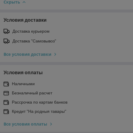
Скрыть
Условия доставки
Доставка курьером
Доставка "Самовывоз"
Все условия доставки
Условия оплаты
Наличными
Безналичный расчет
Рассрочка по картам банков
Кредит "На родныя тавары"
Все условия оплаты