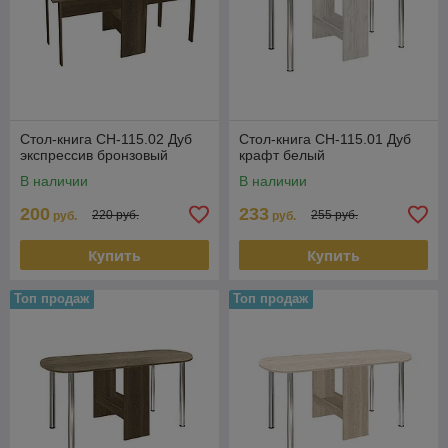
Стол-книга СН-115.02 Дуб
Стол-книга СН-115.01 Дуб
экспрессив бронзовый
крафт белый
В наличии
В наличии
200
233
220 руб.
255 руб.
руб.
руб.
Купить
Купить
Топ продаж
Топ продаж