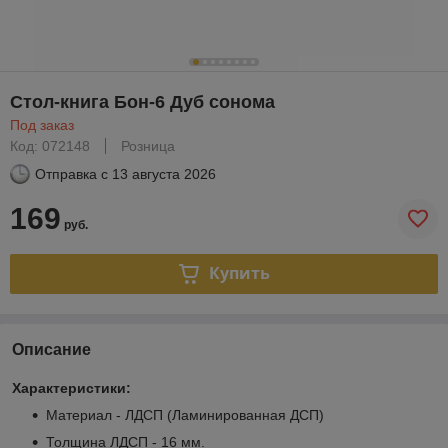
Стол-книга Бон-6 Дуб сонома
Под заказ
Код: 072148
Розница
Отправка с
13 августа 2026
169
руб.
Купить
Описание
Характеристики:
Материал - ЛДСП (Ламинированная ДСП)
Толщина ЛДСП - 16 мм.