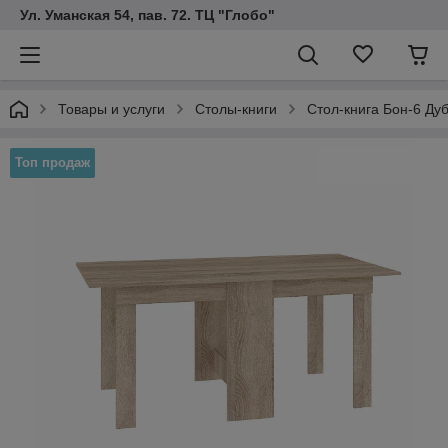
Ул. Уманская 54, пав. 72. ТЦ "Глобо"
Товары и услуги
Столы-книги
Стол-книга Бон-6 Ду
Топ продаж