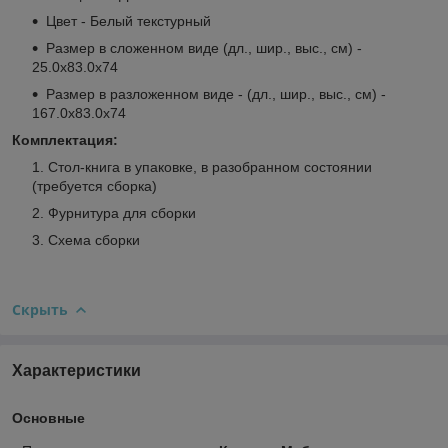
Цвет - Белый текстурный
Размер в сложенном виде (дл., шир., выс., см) -
25.0x83.0x74
Размер в разложенном виде - (дл., шир., выс., см) -
167.0x83.0x74
Комплектация:
Стол-книга в упаковке, в разобранном состоянии
(требуется сборка)
Фурнитура для сборки
Схема сборки
Скрыть
Характеристики
Основные