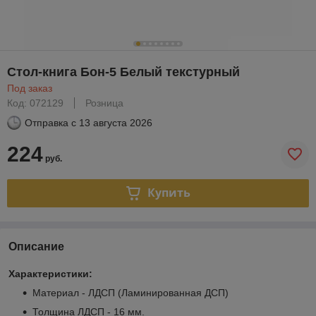
Стол-книга Бон-5 Белый текстурный
Под заказ
Код: 072129
Розница
Отправка с
13 августа 2026
224
руб.
Купить
Описание
Характеристики:
Материал - ЛДСП (Ламинированная ДСП)
Толщина ЛДСП - 16 мм.