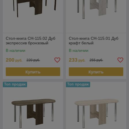
Стол-книга СН-115.02 Дуб
Стол-книга СН-115.01 Дуб
экспрессив бронзовый
крафт белый
В наличии
В наличии
200
233
220 руб.
255 руб.
руб.
руб.
Купить
Купить
Топ продаж
Топ продаж