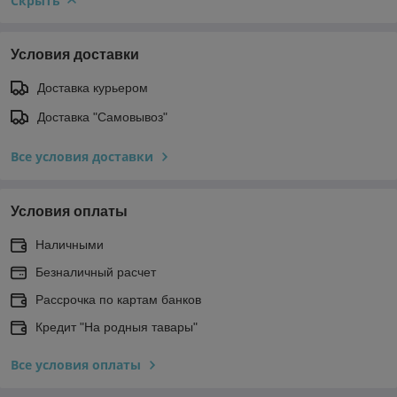
Скрыть
Условия доставки
Доставка курьером
Доставка "Самовывоз"
Все условия доставки
Условия оплаты
Наличными
Безналичный расчет
Рассрочка по картам банков
Кредит "На родныя тавары"
Все условия оплаты