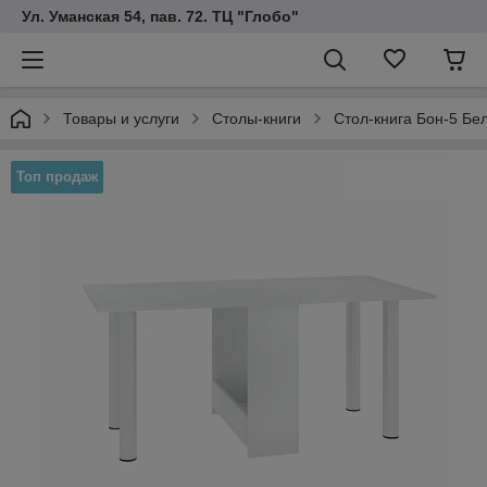
Ул. Уманская 54, пав. 72. ТЦ "Глобо"
Товары и услуги
Столы-книги
Стол-книга Бон-5 Бе
Топ продаж