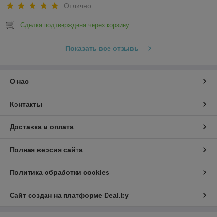
Отлично
Сделка подтверждена через корзину
Показать все отзывы
О нас
Контакты
Доставка и оплата
Полная версия сайта
Политика обработки cookies
Сайт создан на платформе Deal.by