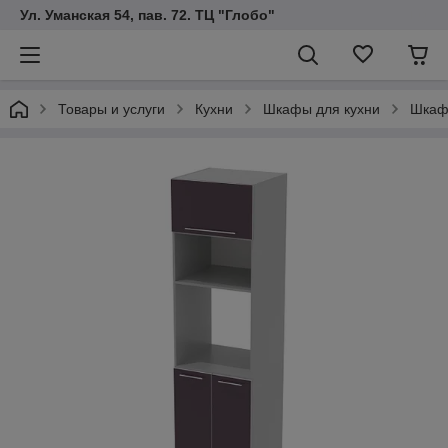
Ул. Уманская 54, пав. 72. ТЦ "Глобо"
Товары и услуги
Кухни
Шкафы для кухни
Шкаф