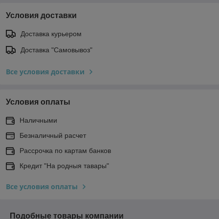
Условия доставки
Доставка курьером
Доставка "Самовывоз"
Все условия доставки
Условия оплаты
Наличными
Безналичный расчет
Рассрочка по картам банков
Кредит "На родныя тавары"
Все условия оплаты
Подобные товары компании