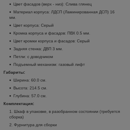
Цвет фасадов (верх - низ): Слива глянец
Материал корпуса: ЛДСП (Ламинированная ДСП) 16
мм.
Цвет корпуса: Серый
Кромка корпуса и фасадов: ПВХ 0.5 мм.
Цвет кромки корпуса и фасадов: Серый
Задняя стенка: ДВП 3 мм.
Петли: с доводчиком
Подъемный механизм: газовый лифт
Габариты:
Ширина: 60.0 см.
Высота: 214.5 см.
Глубина: 57.0 см.
Комплектация:
Шкаф в упаковке, в разобранном состоянии (требуется
сборка)
Фурнитура для сборки