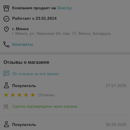
Компания продает на
Deal.by
Работает с 23.01.2014
г. Минск
г. Минск, ул. Уманская 54, пав. 72, Минск, Беларусь
Контакты
Отзывы о магазине
99 отзывов за всё время
Покупатель
27.07.2026
Отлично
Сделка подтверждена через корзину
Покупатель
30.04.2026