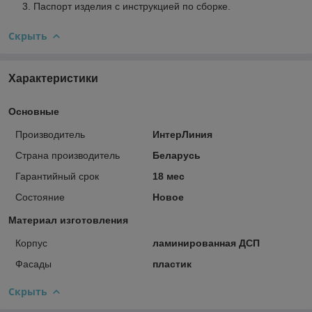
Паспорт изделия с инструкцией по сборке.
Скрыть
Характеристики
Основные
Производитель
ИнтерЛиния
Страна производитель
Беларусь
Гарантийный срок
18 мес
Состояние
Новое
Материал изготовления
Корпус
ламинированная ДСП
Фасады
пластик
Скрыть