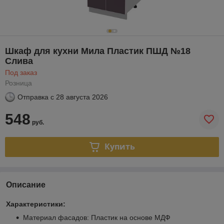
Шкаф для кухни Мила Пластик ПШД №18
Слива
Под заказ
Розница
Отправка с
28 августа 2026
548
руб.
Купить
Описание
Характеристики:
Материал фасадов: Пластик на основе МДФ