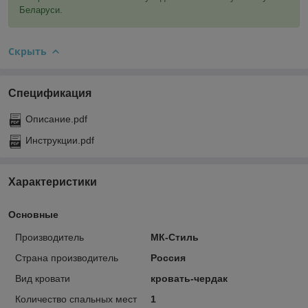
Беларуси.
Скрыть
Спецификация
Описание.pdf
Инструкции.pdf
Характеристики
Основные
Производитель
МК-Стиль
Страна производитель
Россия
Вид кровати
кровать-чердак
Количество спальных мест
1