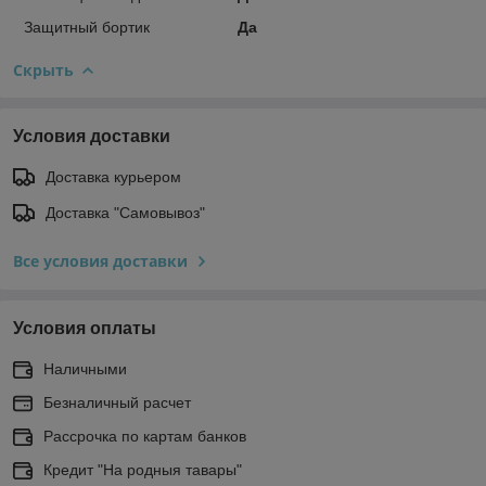
Защитный бортик
Да
Скрыть
Условия доставки
Доставка курьером
Доставка "Самовывоз"
Все условия доставки
Условия оплаты
Наличными
Безналичный расчет
Рассрочка по картам банков
Кредит "На родныя тавары"