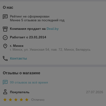
О нас
Рейтинг не сформирован
Менее 5 отзывов за последний год
Компания продает на
Deal.by
Работает с 23.01.2014
г. Минск
г. Минск, ул. Уманская 54, пав. 72, Минск, Беларусь
Контакты
Отзывы о магазине
99 отзывов за всё время
Покупатель
27.07.2026
Отлично