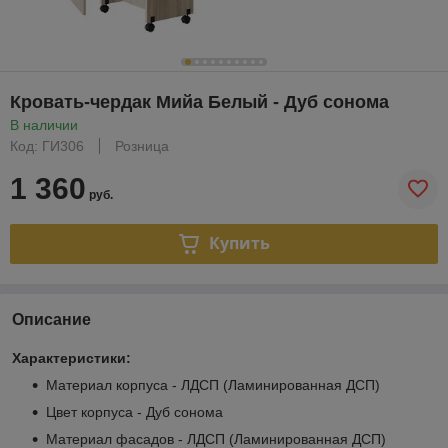
Кровать-чердак Мийа Белый - Дуб сонома
В наличии
Код: ГИ306
Розница
1 360
руб.
Купить
Описание
Характеристики:
Материал корпуса - ЛДСП (Ламинированная ДСП)
Цвет корпуса - Дуб сонома
Материал фасадов - ЛДСП (Ламинированная ДСП)