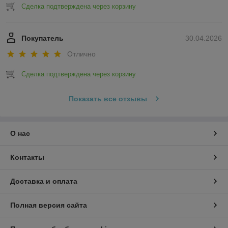
Сделка подтверждена через корзину
Покупатель
30.04.2026
Отлично
Сделка подтверждена через корзину
Показать все отзывы
О нас
Контакты
Доставка и оплата
Полная версия сайта