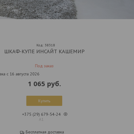
Код:
38318
ШКАФ-КУПЕ ИНСАЙТ КАШЕМИР
Под заказ
вка с 16 августа 2026
1 065
руб.
Купить
+375 (29) 679-54-24
А1
Бесплатная доставка