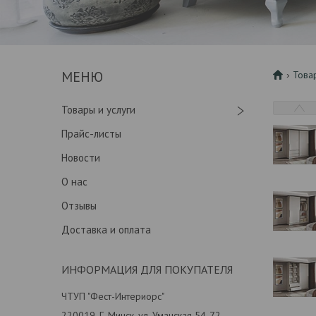
Това
Товары и услуги
Прайс-листы
Новости
О нас
Отзывы
Доставка и оплата
ИНФОРМАЦИЯ ДЛЯ ПОКУПАТЕЛЯ
ЧТУП "Фест-Интериорс"
220019, Г. Минск, ул. Уманская 54-72