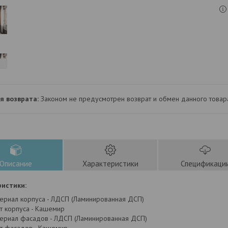
Законом не предусмотрен возврат и обмен данного товар
Описание
Характеристики
Спецификаци
истики:
ериал корпуса - ЛДСП (Ламинированная ДСП)
т корпуса - Кашемир
ериал фасадов - ЛДСП (Ламинированная ДСП)