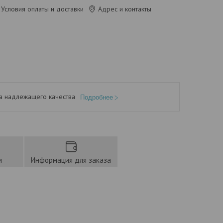
Условия оплаты и доставки
Адрес и контакты
а надлежащего качества
Подробнее
и
Информация для заказа