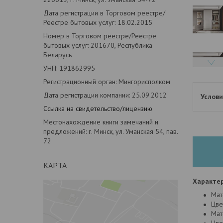
Дата регистрации в Торговом реестре/
Реестре бытовых услуг: 18.02.2015
Номер в Торговом реестре/Реестре
бытовых услуг: 201670, Республика
Беларусь
УНП: 191862995
Регистрационный орган: Мингорисполком
Дата регистрации компании: 25.09.2012
Ссылка на свидетельство/лицензию
Местонахождение книги замечаний и
предложений: г. Минск, ул. Уманская 54, пав.
72
КАРТА
Характер
Мат
Цве
Мат