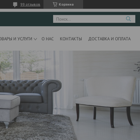
99 отзывов
Корзина
ОВАРЫ И УСЛУГИ
О НАС
КОНТАКТЫ
ДОСТАВКА И ОПЛАТА