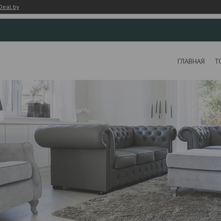
Deal.by
ГЛАВНАЯ
Т