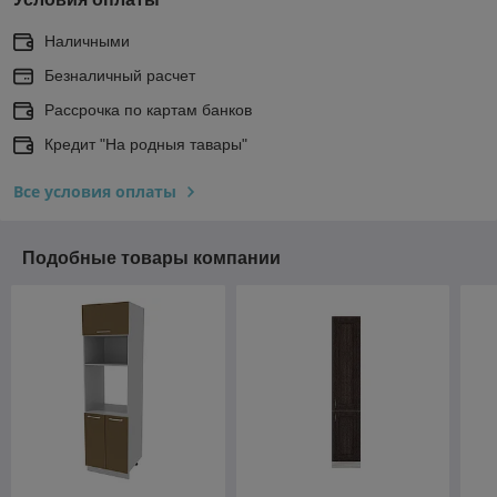
Наличными
Безналичный расчет
Рассрочка по картам банков
Кредит "На родныя тавары"
Все условия оплаты
Подобные товары компании