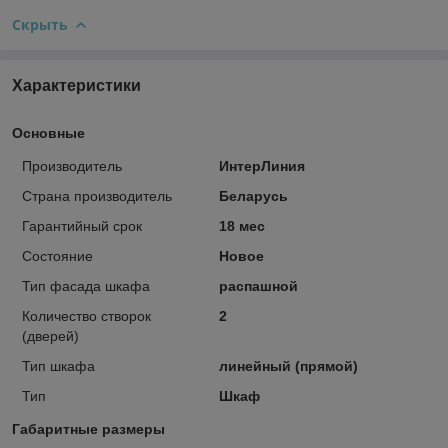
Скрыть
Характеристики
Основные
Производитель
ИнтерЛиния
Страна производитель
Беларусь
Гарантийный срок
18 мес
Состояние
Новое
Тип фасада шкафа
распашной
Количество створок
2
(дверей)
Тип шкафа
линейный (прямой)
Тип
Шкаф
Габаритные размеры