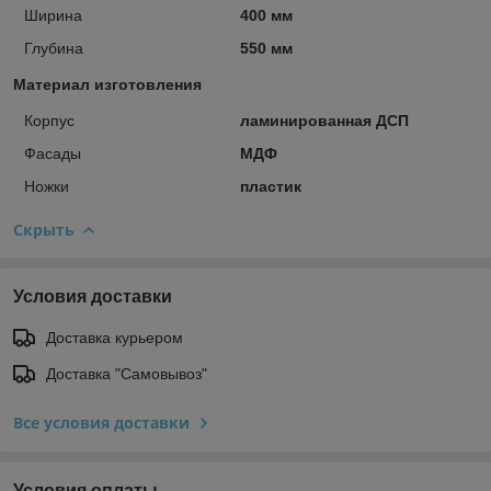
Ширина
400 мм
Глубина
550 мм
Материал изготовления
Корпус
ламинированная ДСП
Фасады
МДФ
Ножки
пластик
Скрыть
Условия доставки
Доставка курьером
Доставка "Самовывоз"
Все условия доставки
Условия оплаты