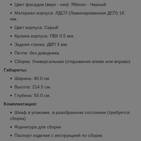
Цвет фасадов (верх - низ): Яблоко - Черный
Материал корпуса: ЛДСП (Ламинированная ДСП) 16
мм.
Цвет корпуса: Серый
Кромка корпуса: ПВХ 0.5 мм.
Задняя стенка: ДВП 3 мм.
Петли: без доводчика
Сборка: Универсальная (открывание влево или вправо)
Габариты:
Ширина: 40.0 см.
Высота: 214.5 см.
Глубина: 55.0 см.
Комплектация:
Шкаф в упаковке, в разобранном состоянии (требуется
сборка)
Фурнитура для сборки
Паспорт изделия с инструкцией по сборке.