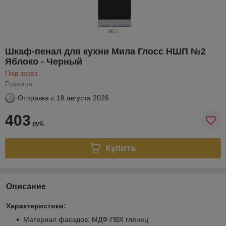
Шкаф-пенал для кухни Мила Глосс НШП №2
Яблоко - Черный
Под заказ
Розница
Отправка с
18 августа 2026
403
руб.
Купить
Описание
Характеристики:
Материал фасадов: МДФ ПВХ глянец