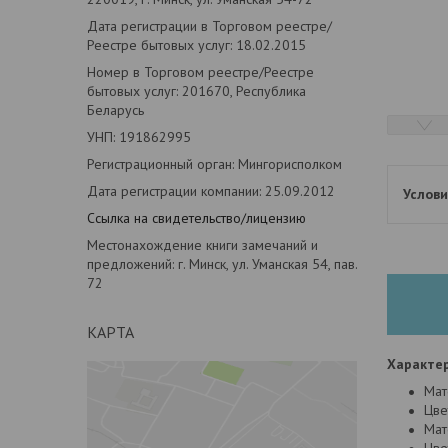
Дата регистрации в Торговом реестре/
Реестре бытовых услуг: 18.02.2015
Номер в Торговом реестре/Реестре
бытовых услуг: 201670, Республика
Беларусь
УНП: 191862995
Регистрационный орган: Мингорисполком
Дата регистрации компании: 25.09.2012
Ссылка на свидетельство/лицензию
Местонахождение книги замечаний и
предложений: г. Минск, ул. Уманская 54, пав.
72
КАРТА
Характер
Мат
Цве
Мат