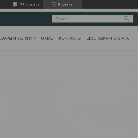
99 отзывов
Корзина
ОВАРЫ И УСЛУГИ
О НАС
КОНТАКТЫ
ДОСТАВКА И ОПЛАТА