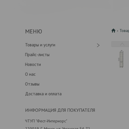
Това
Товары и услуги
Прайс-листы
Новости
О нас
Отзывы
Доставка и оплата
ИНФОРМАЦИЯ ДЛЯ ПОКУПАТЕЛЯ
ЧТУП "Фест-Интериорс"
220019, Г. Минск, ул. Уманская 54-72