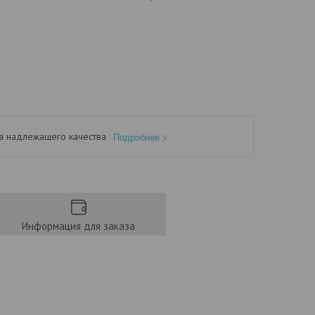
а надлежащего качества
Подробнее
Информация для заказа