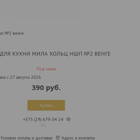
шп №2 венге
ДЛЯ КУХНИ МИЛА ХОЛЬЦ НШП №2 ВЕНГЕ
Под заказ
вка с 27 августа 2026
390
руб.
Купить
+375 (29) 679-54-24
А1
Условия оплаты и доставки
Адрес и контакты