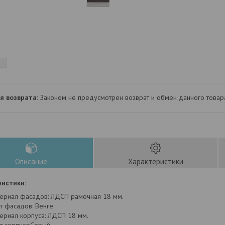
Законом не предусмотрен возврат и обмен данного товар
Описание
Характеристики
истики:
ериал фасадов: ЛДСП рамочная 18 мм.
т фасадов: Венге
ериал корпуса: ЛДСП 18 мм.