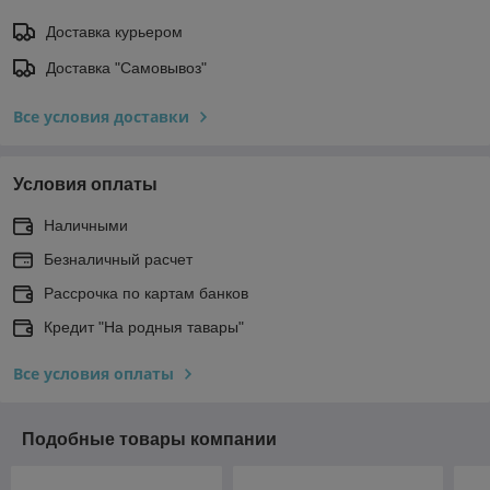
Доставка курьером
Доставка "Самовывоз"
Все условия доставки
Условия оплаты
Наличными
Безналичный расчет
Рассрочка по картам банков
Кредит "На родныя тавары"
Все условия оплаты
Подобные товары компании