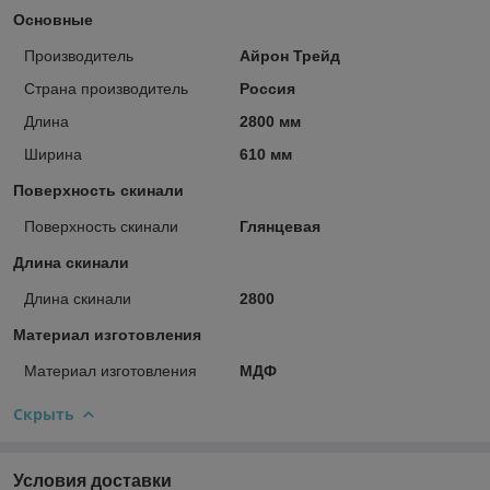
Основные
Производитель
Айрон Трейд
Страна производитель
Россия
Длина
2800 мм
Ширина
610 мм
Поверхность скинали
Поверхность скинали
Глянцевая
Длина скинали
Длина скинали
2800
Материал изготовления
Материал изготовления
МДФ
Скрыть
Условия доставки