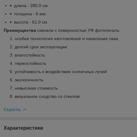
длина - 280.0 см.
толщина - 6 мм.
высота - 61.0 см.
Преимущества
скинали с поверхностью УФ фотопечать:
особая технология изготовления и нанесения лака
долгий срок эксплуатации
влагостойкость
термостойкость
устойчивость к воздействию солнечных лучей
экологичность
невысокая стоимость
визуальное сходство со стеклом
Скрыть
Характеристики