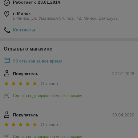
Работает с 23.01.2014
г. Минск
г. Минск, ул. Уманская 54, пав. 72, Минск, Беларусь
Контакты
Отзывы о магазине
99 отзывов за всё время
Покупатель
27.07.2026
Отлично
Сделка подтверждена через корзину
Покупатель
30.04.2026
Отлично
Сделка подтверждена через корзину