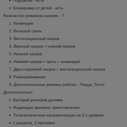
Подсветка - есть
Блокировка от детей - есть
Количество режимов нагрева - 7:
Конвекция
Большой гриль
Вентиляционный нагрев
Верхний нагрев + нижний нагрев
Нижний нагрев
Нижний нагрев + гриль + конвекция
Двухсторонний нагрев + вентиляционный нагрев
Размораживание
Дополнительные режимы работы - Пицца, Тесто
Дополнительно:
Быстрый разогрев духовки
Индикация времени приготовления
Телескопические направляющие на 2-х уровнях
1 решетка, 2 противня