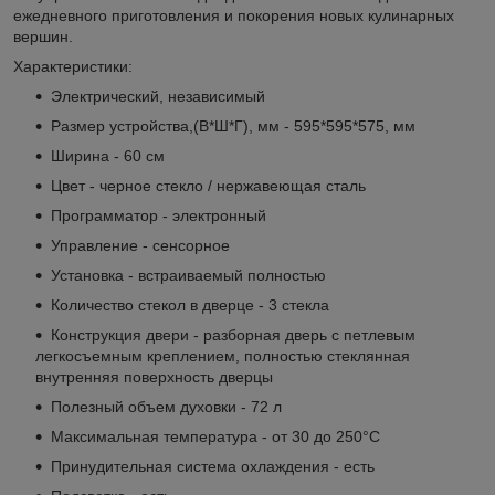
ежедневного приготовления и покорения новых кулинарных
вершин.
Характеристики:
Электрический, независимый
Размер устройства,(В*Ш*Г), мм - 595*595*575, мм
Ширина - 60 см
Цвет - черное стекло / нержавеющая сталь
Программатор - электронный
Управление - сенсорное
Установка - встраиваемый полностью
Количество стекол в дверце - 3 стекла
Конструкция двери - разборная дверь с петлевым
легкосъемным креплением, полностью стеклянная
внутренняя поверхность дверцы
Полезный объем духовки - 72 л
Максимальная температура - от 30 до 250°C
Принудительная система охлаждения - есть