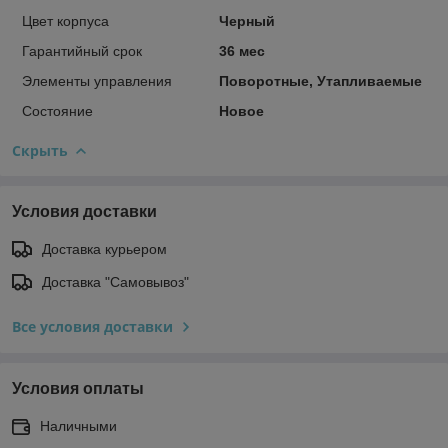
Цвет корпуса
Черный
Гарантийный срок
36 мес
Элементы управления
Поворотные, Утапливаемые
Состояние
Новое
Скрыть
Условия доставки
Доставка курьером
Доставка "Самовывоз"
Все условия доставки
Условия оплаты
Наличными