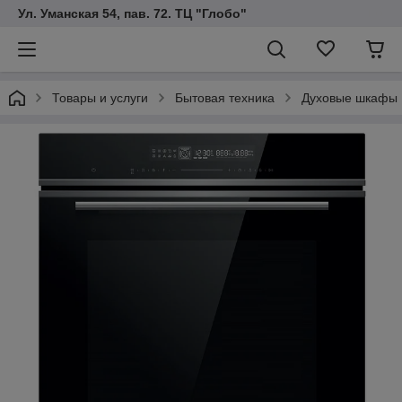
Ул. Уманская 54, пав. 72. ТЦ "Глобо"
Товары и услуги
Бытовая техника
Духовые шкафы