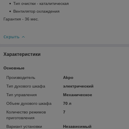
Тип очистки - каталитическая
Вентилятор охлаждения
Гарантия - 36 мес.
Скрыть
Характеристики
Основные
Производитель
Akpo
Тип духового шкафа
электрический
Тип управления
Механическое
Объем духового шкафа
70 л
Количество режимов
7
приготовления
Вариант установки
Независимый