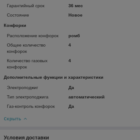
Гарантийный срок
36 мес
Состояние
Новое
Конфорки
Расположение конфорок
ромб
Общее количество
4
конфорок
Количество газовых
4
конфорок
Дополнительные функции и характеристики
Электроподжиг
Да
Тип электроподжига
автоматический
Газ-контроль конфорок
Да
Скрыть
Условия доставки