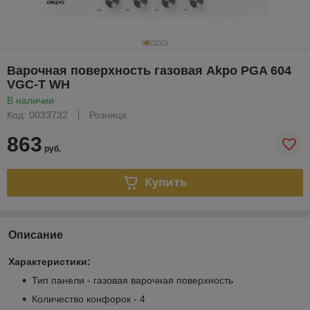
Варочная поверхность газовая Akpo PGA 604
VGC-T WH
В наличии
Код: 0033732
Розница
863
руб.
Купить
Описание
Характеристики:
Тип панели - газовая варочная поверхность
Количество конфорок - 4