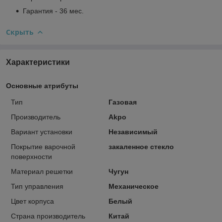
Гарантия - 36 мес.
Скрыть
Характеристики
Основные атрибуты
Тип
Газовая
Производитель
Akpo
Вариант установки
Независимый
Покрытие варочной
закаленное стекло
поверхности
Материал решетки
Чугун
Тип управления
Механическое
Цвет корпуса
Белый
Страна производитель
Китай