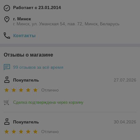
Работает с 23.01.2014
г. Минск
г. Минск, ул. Уманская 54, пав. 72, Минск, Беларусь
Контакты
Отзывы о магазине
99 отзывов за всё время
Покупатель
27.07.2026
Отлично
Сделка подтверждена через корзину
Покупатель
30.04.2026
Отлично