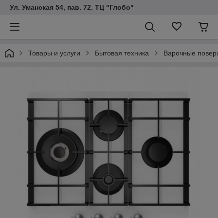
Ул. Уманская 54, пав. 72. ТЦ "Глобо"
Товары и услуги
Бытовая техника
Варочные повер