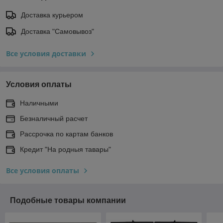
Доставка курьером
Доставка "Самовывоз"
Все условия доставки
Условия оплаты
Наличными
Безналичный расчет
Рассрочка по картам банков
Кредит "На родныя тавары"
Все условия оплаты
Подобные товары компании