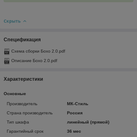
Скрыть
Спецификация
Схема сборки Бохо 2.0.pdf
Описание Бохо 2.0.pdf
Характеристики
Основные
Производитель
МК-Стиль
Страна производитель
Россия
Тип шкафа
линейный (прямой)
Гарантийный срок
36 мес