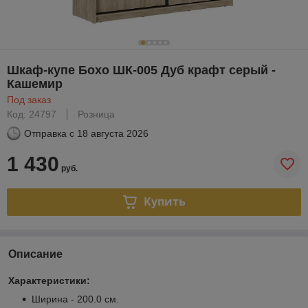
Шкаф-купе Бохо ШК-005 Дуб крафт серый -
Кашемир
Под заказ
Код: 24797
Розница
Отправка с
18 августа 2026
1 430
руб.
Купить
Описание
Характеристики:
Ширина - 200.0 см.