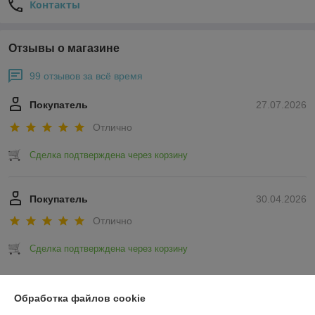
Контакты
Отзывы о магазине
99 отзывов за всё время
Покупатель
27.07.2026
Отлично
Сделка подтверждена через корзину
Покупатель
30.04.2026
Отлично
Сделка подтверждена через корзину
Показать все отзывы
Обработка файлов cookie