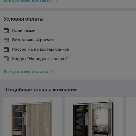
Все условия доставки
Условия оплаты
Наличными
Безналичный расчет
Рассрочка по картам банков
Кредит "На родныя тавары"
Все условия оплаты
Подобные товары компании