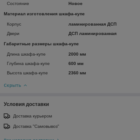
Состояние
Новое
Материал изготовления шкафа-купе
Корпус
ламинированная ДСП
Двери
ДСП ламинированная
Габаритные размеры шкафа-купе
Длина шкафа-купе
2000 мм
Глубина шкафа-купе
600 мм
Высота шкафа-купе
2360 мм
Скрыть
Условия доставки
Доставка курьером
Доставка "Самовывоз"