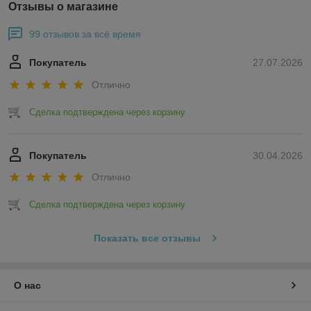
Отзывы о магазине
99 отзывов за всё время
Покупатель
27.07.2026
Отлично
Сделка подтверждена через корзину
Покупатель
30.04.2026
Отлично
Сделка подтверждена через корзину
Показать все отзывы
О нас