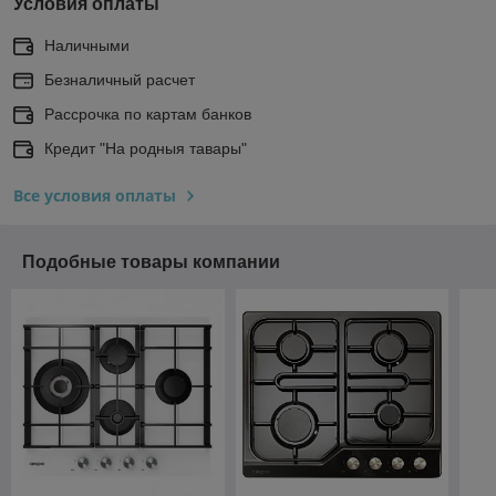
Условия оплаты
Наличными
Безналичный расчет
Рассрочка по картам банков
Кредит "На родныя тавары"
Все условия оплаты
Подобные товары компании