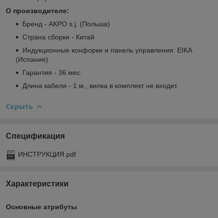
О производителе:
Бренд - AKPO s.j. (Польша)
Страна сборки - Китай
Индукционные конфорки и панель управления: EIKA
(Испания)
Гарантия - 36 мес.
Длина кабеля - 1 м., вилка в комплект не входит.
Скрыть
Спецификация
ИНСТРУКЦИЯ.pdf
Характеристики
Основные атрибуты