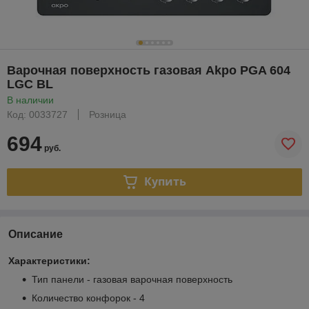
Варочная поверхность газовая Akpo PGA 604
LGC BL
В наличии
Код: 0033727
Розница
694
руб.
Купить
Описание
Характеристики:
Тип панели - газовая варочная поверхность
Количество конфорок - 4