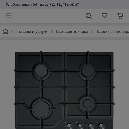
Ул. Уманская 54, пав. 72. ТЦ "Глобо"
Товары и услуги
Бытовая техника
Варочные повер