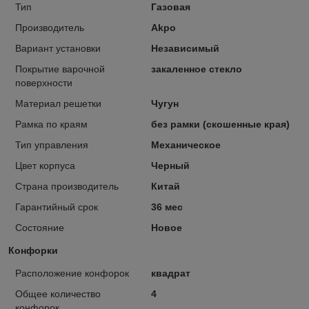
Тип
Газовая
Производитель
Akpo
Вариант установки
Независимый
Покрытие варочной
закаленное стекло
поверхности
Материал решетки
Чугун
Рамка по краям
без рамки (скошенные края)
Тип управления
Механическое
Цвет корпуса
Черный
Страна производитель
Китай
Гарантийный срок
36 мес
Состояние
Новое
Конфорки
Расположение конфорок
квадрат
Общее количество
4
конфорок