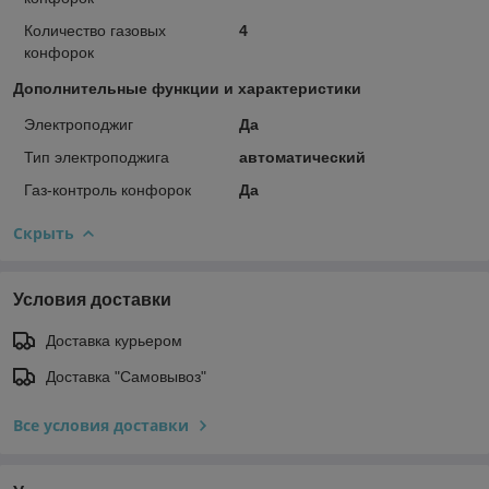
Количество газовых
4
конфорок
Дополнительные функции и характеристики
Электроподжиг
Да
Тип электроподжига
автоматический
Газ-контроль конфорок
Да
Скрыть
Условия доставки
Доставка курьером
Доставка "Самовывоз"
Все условия доставки