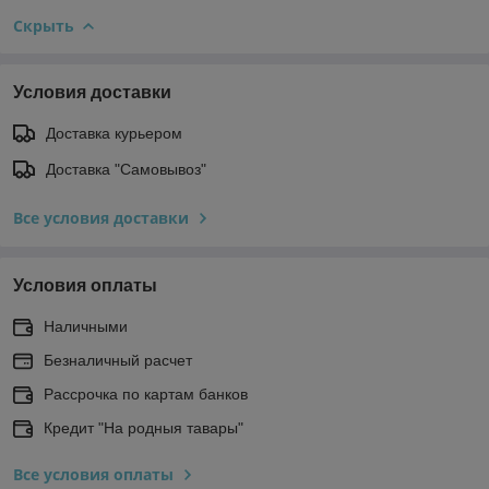
Скрыть
Условия доставки
Доставка курьером
Доставка "Самовывоз"
Все условия доставки
Условия оплаты
Наличными
Безналичный расчет
Рассрочка по картам банков
Кредит "На родныя тавары"
Все условия оплаты