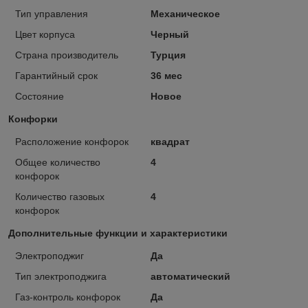
Тип управления
Механическое
Цвет корпуса
Черный
Страна производитель
Турция
Гарантийный срок
36 мес
Состояние
Новое
Конфорки
Расположение конфорок
квадрат
Общее количество
4
конфорок
Количество газовых
4
конфорок
Дополнительные функции и характеристики
Электроподжиг
Да
Тип электроподжига
автоматический
Газ-контроль конфорок
Да