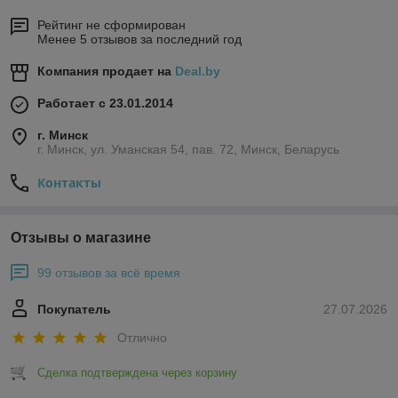
Рейтинг не сформирован
Менее 5 отзывов за последний год
Компания продает на
Deal.by
Работает с 23.01.2014
г. Минск
г. Минск, ул. Уманская 54, пав. 72, Минск, Беларусь
Контакты
Отзывы о магазине
99 отзывов за всё время
Покупатель
27.07.2026
Отлично
Сделка подтверждена через корзину