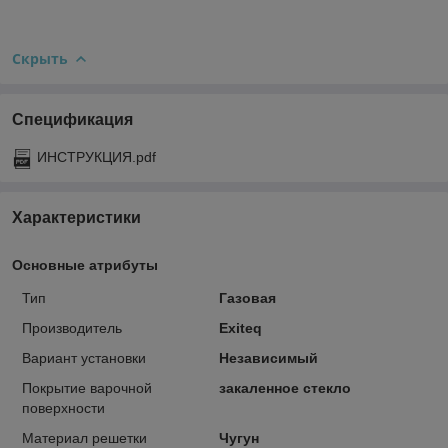
Скрыть
Спецификация
ИНСТРУКЦИЯ.pdf
Характеристики
Основные атрибуты
Тип
Газовая
Производитель
Exiteq
Вариант установки
Независимый
Покрытие варочной
закаленное стекло
поверхности
Материал решетки
Чугун