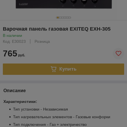
Варочная панель газовая EXITEQ EXH-305
В наличии
Код: E30023
Розница
765
руб.
Купить
Описание
Характеристики:
Тип установки - Независимая
Тип нагревательных элементов - Газовые конфорки
Тип подключения - Газ + электричество