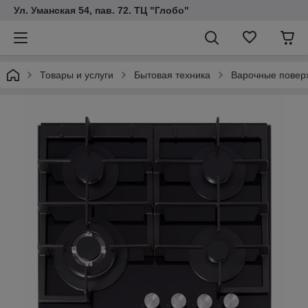
Ул. Уманская 54, пав. 72. ТЦ "Глобо"
Товары и услуги
Бытовая техника
Варочные повер