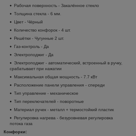
Рабочая поверхность - Закалённое стекло
Толщина стекла - 6 мм.
Цвет - Чёрный
Количество конфорок - 4 шт.
Решётки - Чугунные 2 шт.
Газ-контроль - Да
Электроподжиг - Да
Электроподжиг - автоматический, встроенный в ручку,
срабатывает при нажатии
Максимальная общая мощность - 7.7 кВт
Расположение панели управления - спереди
Тип управление - механическое
Тип переключателей - поворотные
Материал ручек - металл + термостойкий пластик
Регулировка нагрева - безуровневая регулировка
потока газа
Конфорки: