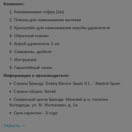
Комплект:
Алюминиевая гофра (2м)
Планка для навешивания вытяжки
Кронштейн для навешивания короба-удлинителя
Обратный клапан
Короб-удлинитель 2 шт.
Саморезы, дюбеля
Инструкция
Гарантийный талон
Информация о производителе:
Страна Бренда: Exiteq Electro Spain S.L. - Madrid Spain
Страна сборки: Китай
Сервисный центр Бренда: Минский р-н, поселок
Колодищи, ул. М. Молокович, д. 1а
Срок гарантии - 3 года
Скрыть