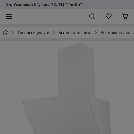
Ул. Уманская 54, пав. 72. ТЦ "Глобо"
Товары и услуги
Бытовая техника
Вытяжки кухонн