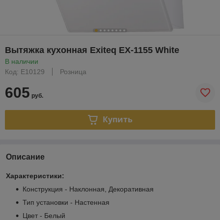
Вытяжка кухонная Exiteq EX-1155 White
В наличии
Код: E10129
Розница
605
руб.
Купить
Описание
Характеристики:
Конструкция - Наклонная, Декоративная
Тип установки - Настенная
Цвет - Белый