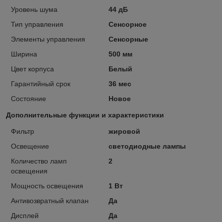
Уровень шума
44 дБ
Тип управления
Сенсорное
Элементы управления
Сенсорные
Ширина
500 мм
Цвет корпуса
Белый
Гарантийный срок
36 мес
Состояние
Новое
Дополнительные функции и характеристики
Фильтр
жировой
Освещение
светодиодные лампы
Количество ламп
2
освещения
Мощность освещения
1 Вт
Антивозвратный клапан
Да
Дисплей
Да