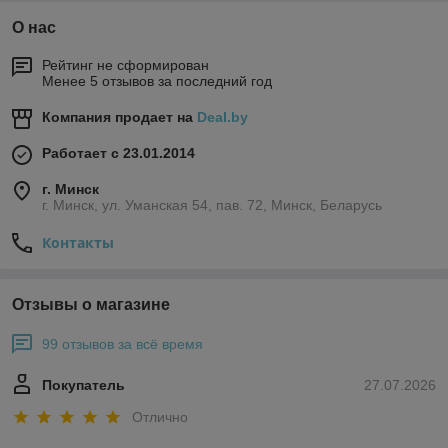
О нас
Рейтинг не сформирован
Менее 5 отзывов за последний год
Компания продает на
Deal.by
Работает с 23.01.2014
г. Минск
г. Минск, ул. Уманская 54, пав. 72, Минск, Беларусь
Контакты
Отзывы о магазине
99 отзывов за всё время
Покупатель
27.07.2026
Отлично