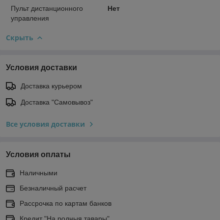
Пульт дистанционного
Нет
управления
Скрыть
Условия доставки
Доставка курьером
Доставка "Самовывоз"
Все условия доставки
Условия оплаты
Наличными
Безналичный расчет
Рассрочка по картам банков
Кредит "На родныя тавары"