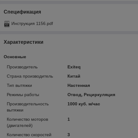
Спецификация
Инструкция 1156.pdf
Характеристики
Основные
Производитель
Exiteq
Страна производитель
Китай
Тип вытяжки
Настенная
Режимы работы
Отвод, Рециркуляция
Производительность
1000 куб. м/час
вытяжки
Количество моторов
1
(двигателей)
Количество скоростей
3