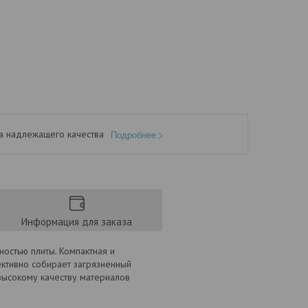
а надлежащего качества
Подробнее
Информация для заказа
ностью плиты. Компактная и
ективно собирает загрязненный
высокому качеству материалов