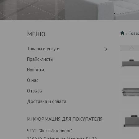
Това
Товары и услуги
Прайс-листы
Новости
О нас
Отзывы
Доставка и оплата
ИНФОРМАЦИЯ ДЛЯ ПОКУПАТЕЛЯ
ЧТУП "Фест-Интериорс"
220019, Г. Минск, ул. Уманская 54-72