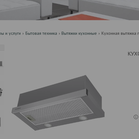
ры и услуги
Бытовая техника
Вытяжки кухонные
Кухонная вытяжка m
КУХ