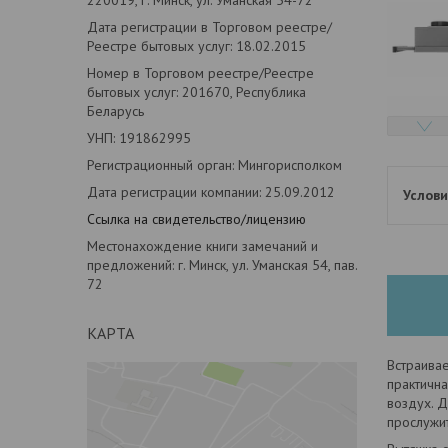
Дата регистрации в Торговом реестре/
Реестре бытовых услуг: 18.02.2015
Номер в Торговом реестре/Реестре
бытовых услуг: 201670, Республика
Беларусь
УНП: 191862995
Регистрационный орган: Мингорисполком
Дата регистрации компании: 25.09.2012
Ссылка на свидетельство/лицензию
Местонахождение книги замечаний и
предложений: г. Минск, ул. Уманская 54, пав.
72
КАРТА
Встраивае
практичн
воздух. 
прослужит