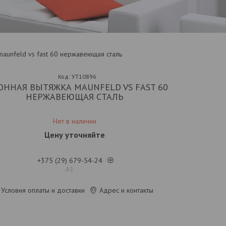
aunfeld vs fast 60 нержавеющая сталь
Код:
УТ10896
ОННАЯ ВЫТЯЖКА MAUNFELD VS FAST 60
НЕРЖАВЕЮЩАЯ СТАЛЬ
Нет в наличии
Цену уточняйте
+375 (29) 679-54-24
А1
Условия оплаты и доставки
Адрес и контакты