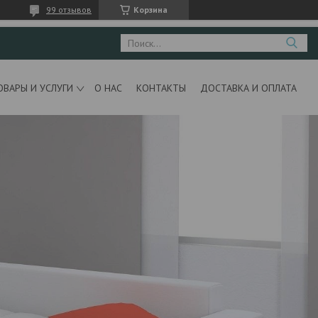
99 отзывов
Корзина
ОВАРЫ И УСЛУГИ
О НАС
КОНТАКТЫ
ДОСТАВКА И ОПЛАТА