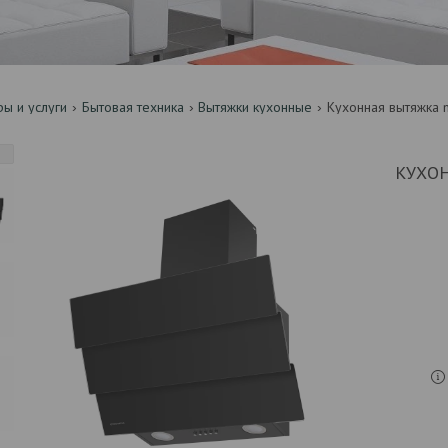
ры и услуги
Бытовая техника
Вытяжки кухонные
Кухонная вытяжка 
КУХО