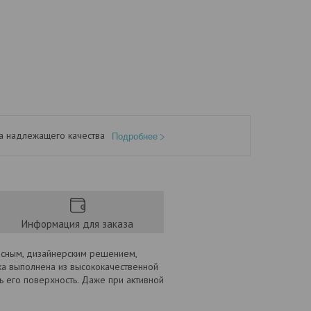
а надлежащего качества
Подробнее
Информация для заказа
есным, дизайнерским решением,
ка выполнена из высококачественной
 его поверхность. Даже при активной