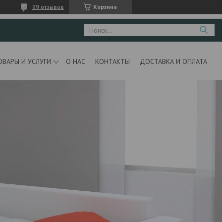
99 отзывов
Корзина
ОВАРЫ И УСЛУГИ
О НАС
КОНТАКТЫ
ДОСТАВКА И ОПЛАТА