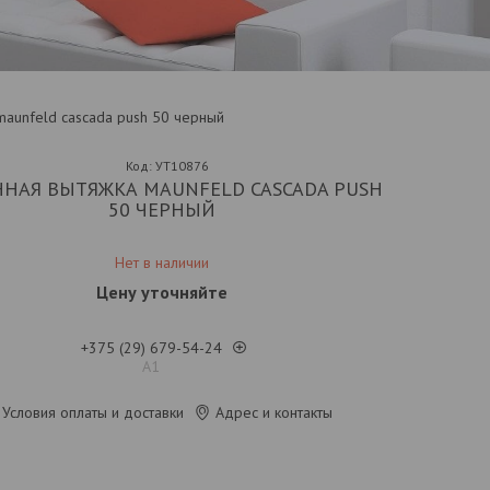
maunfeld cascada push 50 черный
Код:
УТ10876
ННАЯ ВЫТЯЖКА MAUNFELD CASCADA PUSH
50 ЧЕРНЫЙ
Нет в наличии
Цену уточняйте
+375 (29) 679-54-24
А1
Условия оплаты и доставки
Адрес и контакты