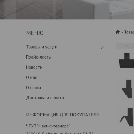
Това
Товары и услуги
Прайс-листы
Новости
О нас
Отзывы
Доставка и оплата
ИНФОРМАЦИЯ ДЛЯ ПОКУПАТЕЛЯ
ЧТУП "Фест-Интериорс"
220019, Г. Минск, ул. Уманская 54-72