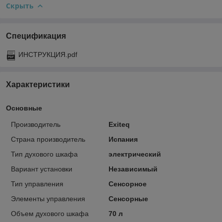
Скрыть
Спецификация
ИНСТРУКЦИЯ.pdf
Характеристики
Основные
Производитель
Exiteq
Страна производитель
Испания
Тип духового шкафа
электрический
Вариант установки
Независимый
Тип управления
Сенсорное
Элементы управления
Сенсорные
Объем духового шкафа
70 л