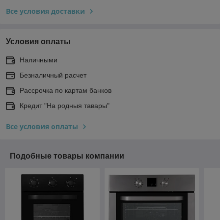
Все условия доставки
Условия оплаты
Наличными
Безналичный расчет
Рассрочка по картам банков
Кредит "На родныя тавары"
Все условия оплаты
Подобные товары компании