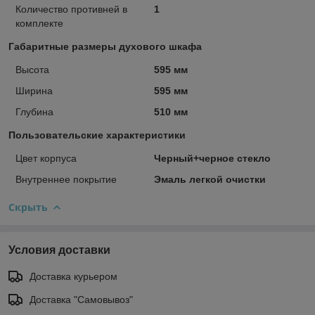
Количество противней в
1
комплекте
Габаритные размеры духового шкафа
Высота
595 мм
Ширина
595 мм
Глубина
510 мм
Пользовательские характеристики
Цвет корпуса
Черный+черное стекло
Внутреннее покрытие
Эмаль легкой очистки
Скрыть
Условия доставки
Доставка курьером
Доставка "Самовывоз"