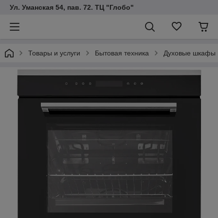
Ул. Уманская 54, пав. 72. ТЦ "Глобо"
Товары и услуги
Бытовая техника
Духовые шкафы