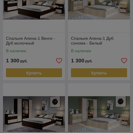
Спальня Алена-1 Венге -
Спальня Алена-1 Дуб
Дуб молочный
сонома - Белый
В наличии
В наличии
1 300
1 300
руб.
руб.
Купить
Купить