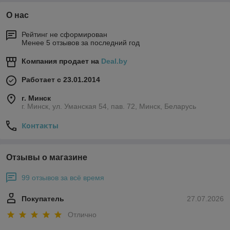
О нас
Рейтинг не сформирован
Менее 5 отзывов за последний год
Компания продает на
Deal.by
Работает с 23.01.2014
г. Минск
г. Минск, ул. Уманская 54, пав. 72, Минск, Беларусь
Контакты
Отзывы о магазине
99 отзывов за всё время
Покупатель
27.07.2026
Отлично