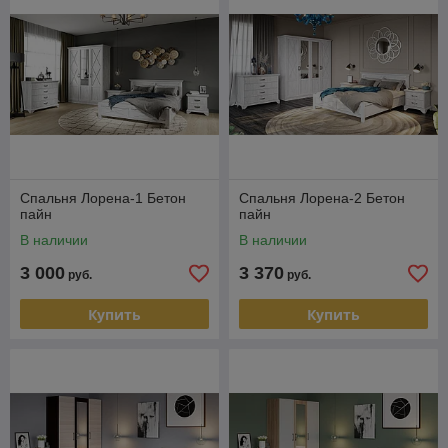
Спальня Лорена-1 Бетон
Спальня Лорена-2 Бетон
пайн
пайн
В наличии
В наличии
3 000
3 370
руб.
руб.
Купить
Купить