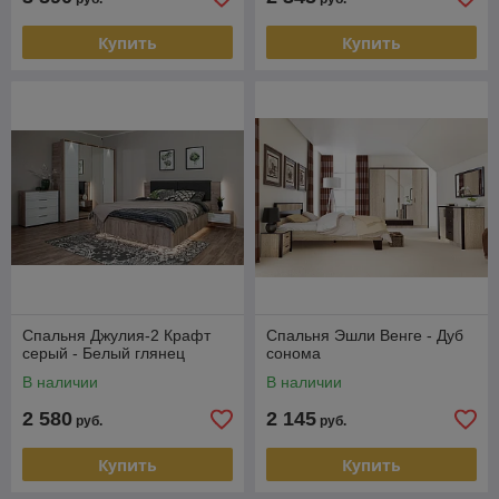
Купить
Купить
Спальня Джулия-2 Крафт
Спальня Эшли Венге - Дуб
серый - Белый глянец
сонома
В наличии
В наличии
2 580
2 145
руб.
руб.
Купить
Купить